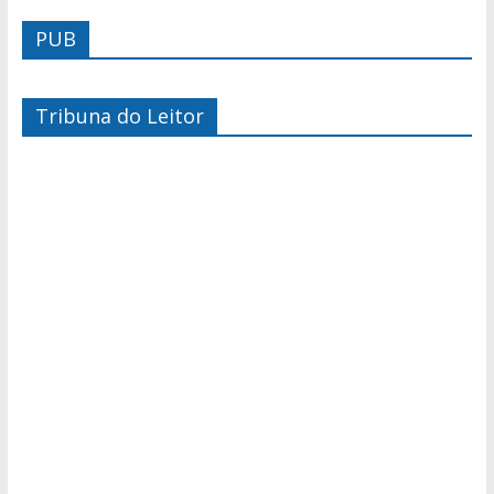
PUB
Tribuna do Leitor