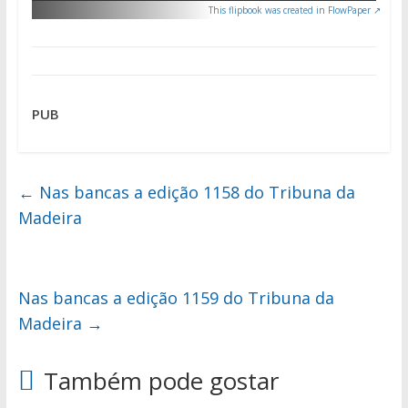
This flipbook was created in FlowPaper ↗
PUB
←
Nas bancas a edição 1158 do Tribuna da
Madeira
Nas bancas a edição 1159 do Tribuna da
Madeira
→
Também pode gostar