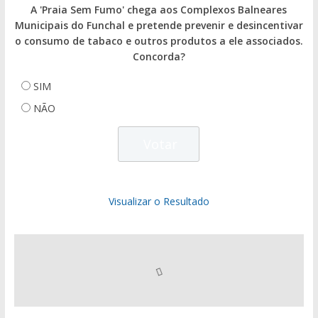
A 'Praia Sem Fumo' chega aos Complexos Balneares
Municipais do Funchal e pretende prevenir e desincentivar
o consumo de tabaco e outros produtos a ele associados.
Concorda?
SIM
NÃO
Visualizar o Resultado