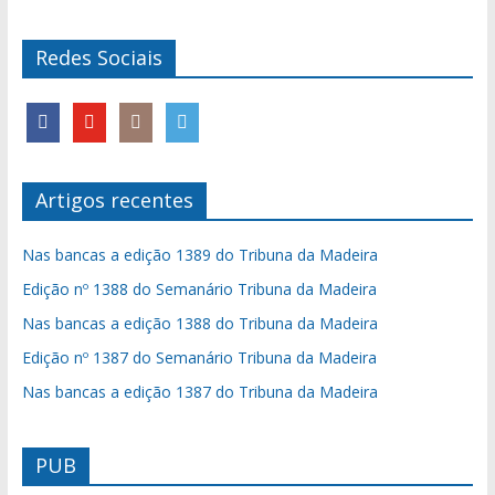
Redes Sociais
Artigos recentes
Nas bancas a edição 1389 do Tribuna da Madeira
Edição nº 1388 do Semanário Tribuna da Madeira
Nas bancas a edição 1388 do Tribuna da Madeira
Edição nº 1387 do Semanário Tribuna da Madeira
Nas bancas a edição 1387 do Tribuna da Madeira
PUB