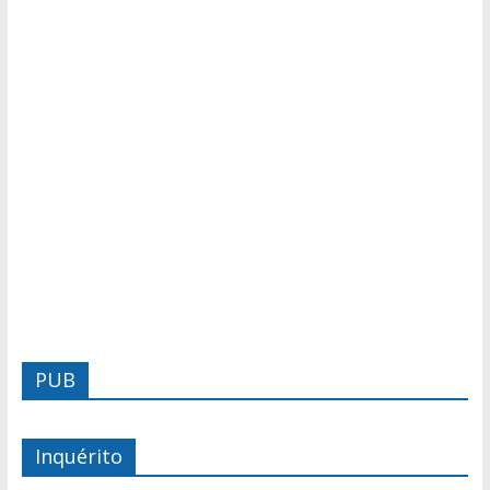
PUB
Inquérito