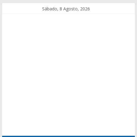
Sábado, 8 Agosto, 2026