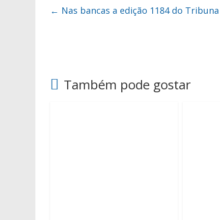
←
Nas bancas a edição 1184 do Tribuna
Também pode gostar