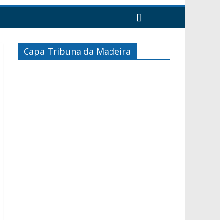
Capa Tribuna da Madeira