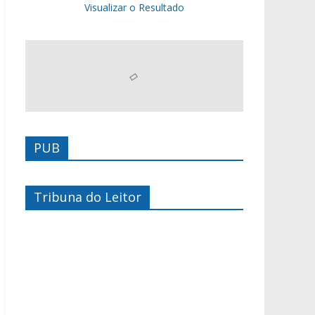
Visualizar o Resultado
PUB
Tribuna do Leitor