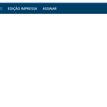
EDIÇÃO IMPRESSA
ASSINAR