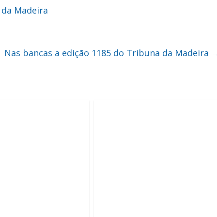
 da Madeira
Nas bancas a edição 1185 do Tribuna da Madeira