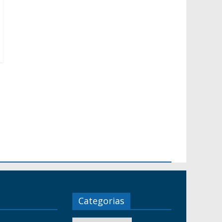
Categorias