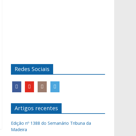
Redes Sociais
Artigos recentes
Edição nº 1388 do Semanário Tribuna da
Madeira