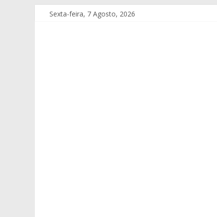
Sexta-feira, 7 Agosto, 2026