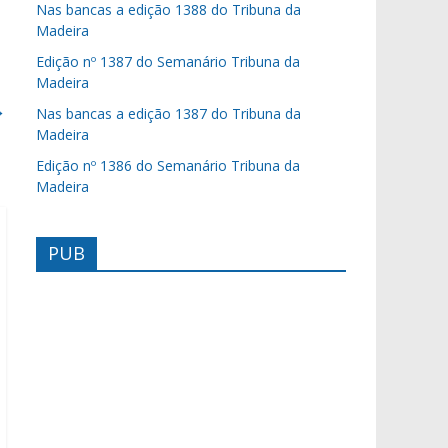
Nas bancas a edição 1388 do Tribuna da
Madeira
Edição nº 1387 do Semanário Tribuna da
Madeira
→
Nas bancas a edição 1387 do Tribuna da
Madeira
Edição nº 1386 do Semanário Tribuna da
Madeira
PUB