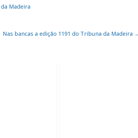
 da Madeira
Nas bancas a edição 1191 do Tribuna da Madeira