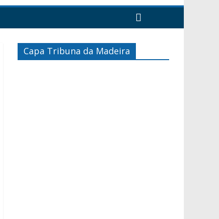
Capa Tribuna da Madeira