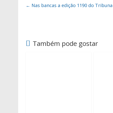
←
Nas bancas a edição 1190 do Tribuna
Também pode gostar