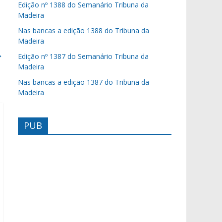
Edição nº 1388 do Semanário Tribuna da
Madeira
Nas bancas a edição 1388 do Tribuna da
Madeira
→
Edição nº 1387 do Semanário Tribuna da
Madeira
Nas bancas a edição 1387 do Tribuna da
Madeira
PUB