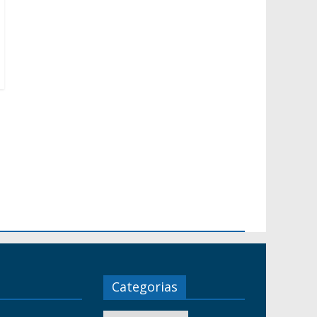
Categorias