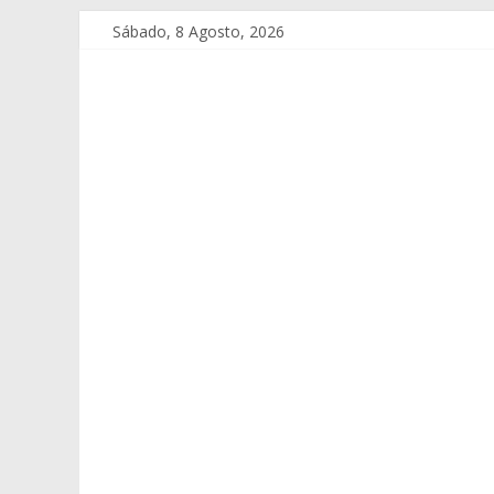
Sábado, 8 Agosto, 2026