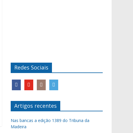
Redes Sociais
Artigos recentes
Nas bancas a edição 1389 do Tribuna da
Madeira