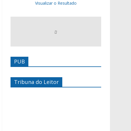
Visualizar o Resultado
PUB
Tribuna do Leitor