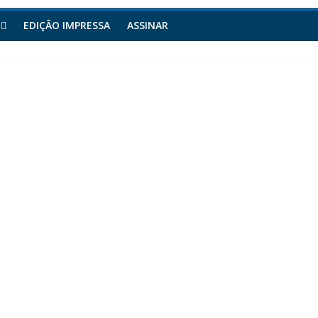
EDIÇÃO IMPRESSA
ASSINAR