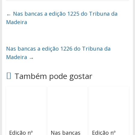
←
Nas bancas a edição 1225 do Tribuna da
Madeira
Nas bancas a edição 1226 do Tribuna da
Madeira
→
Também pode gostar
Edição nº
Nas bancas
Edição nº