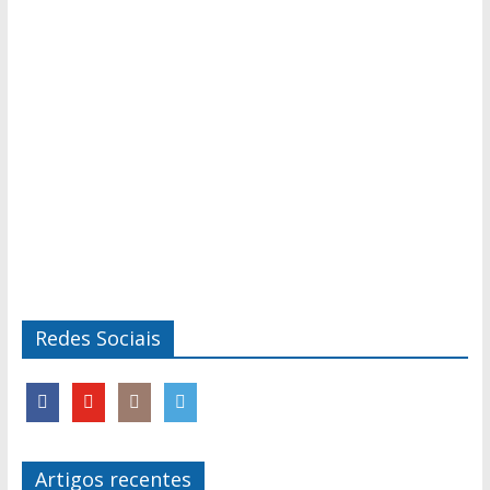
Redes Sociais
Artigos recentes