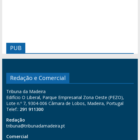
PUB
Redação e Comercial
Tribuna da Madeira
Edifício O Liberal, Parque Empresarial Zona Oeste (PEZO),
Lote n.º 7, 9304-006 Câmara de Lobos, Madeira, Portugal
Telef.:
291 911300
Redação
tribuna@tribunadamadeira.pt
Comercial