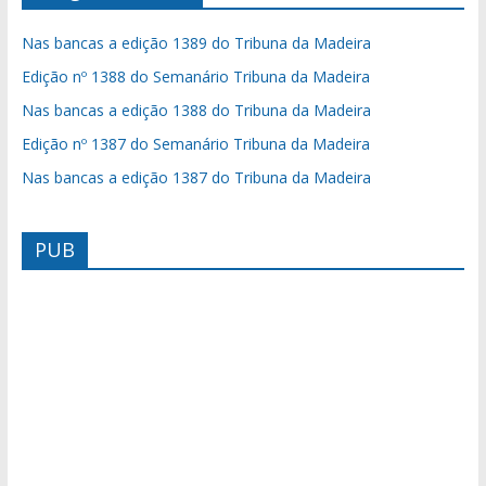
Nas bancas a edição 1389 do Tribuna da Madeira
Edição nº 1388 do Semanário Tribuna da Madeira
Nas bancas a edição 1388 do Tribuna da Madeira
Edição nº 1387 do Semanário Tribuna da Madeira
Nas bancas a edição 1387 do Tribuna da Madeira
PUB