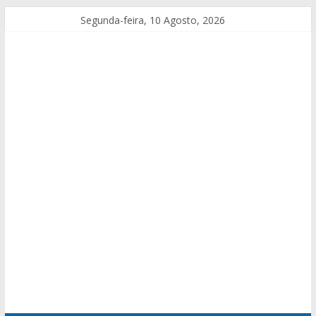
Segunda-feira, 10 Agosto, 2026