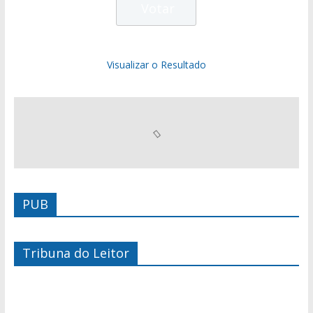
Visualizar o Resultado
PUB
Tribuna do Leitor