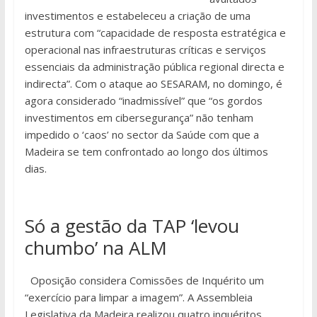
investimentos e estabeleceu a criação de uma
estrutura com “capacidade de resposta estratégica e
operacional nas infraestruturas críticas e serviços
essenciais da administração pública regional directa e
indirecta”. Com o ataque ao SESARAM, no domingo, é
agora considerado “inadmissível” que “os gordos
investimentos em cibersegurança” não tenham
impedido o ‘caos’ no sector da Saúde com que a
Madeira se tem confrontado ao longo dos últimos
dias.
Só a gestão da TAP ‘levou
chumbo’ na ALM
Oposição considera Comissões de Inquérito um
“exercício para limpar a imagem”. A Assembleia
Legislativa da Madeira realizou quatro inquéritos