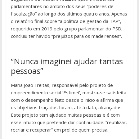
parlamentares no âmbito dos seus “poderes de
fiscalização” ao longo dos últimos quatro anos. Apenas
o relatório final sobre “a política de gestão da TAP”,
requerido em 2019 pelo grupo parlamentar do PSD,
concluiu ter havido “prejuízos para os madeirenses”.
“Nunca imaginei ajudar tantas
pessoas”
Maria João Freitas, responsável pelo projeto de
empreendimento social ‘Estimei’, mostra-se satisfeita
com o desempenho feito desde o início e afirma que
os objetivos traçados foram, até à data, alcançados.
Este projeto tem ajudado muitas pessoas e é com
esse intuito que pretende dar continuidade: “reutilizar,
recriar e recuperar” em prol de quem precisa.