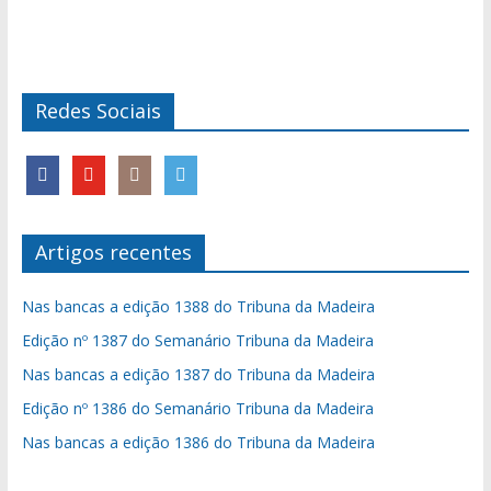
Redes Sociais
Artigos recentes
Nas bancas a edição 1388 do Tribuna da Madeira
Edição nº 1387 do Semanário Tribuna da Madeira
Nas bancas a edição 1387 do Tribuna da Madeira
Edição nº 1386 do Semanário Tribuna da Madeira
Nas bancas a edição 1386 do Tribuna da Madeira