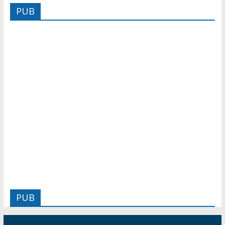
PUB
PUB