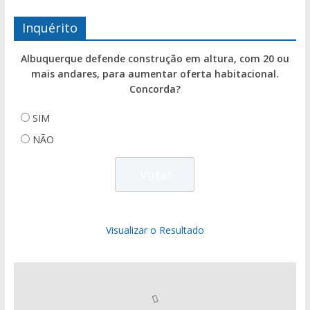
Inquérito
Albuquerque defende construção em altura, com 20 ou
mais andares, para aumentar oferta habitacional.
Concorda?
SIM
NÃO
Visualizar o Resultado