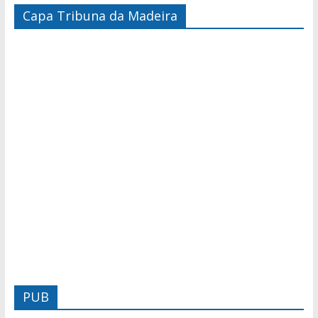
Capa Tribuna da Madeira
PUB