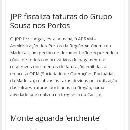
JPP fiscaliza faturas do Grupo
Sousa nos Portos
O JPP fez chegar, esta semana, à APRAM –
Administração dos Portos da Região Autónoma da
Madeira -, um pedido de documentação requerendo a
cópia de todos comprovativos de pagamento e
respetivos documentos de faturação emitidas à
empresa OPM (Sociedade de Operações Portuárias
da Madeira), relativas às taxas devidas pela utilização
das infraestruturas portuárias na Região, numa
atividade que realizou na freguesia do Caniçal.
Monte aguarda ‘enchente’