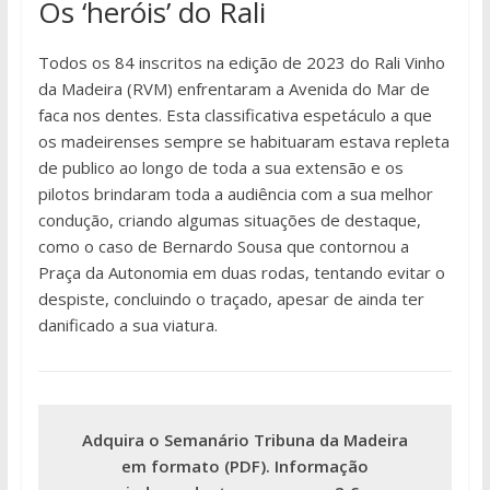
Os ‘heróis’ do Rali
Todos os 84 inscritos na edição de 2023 do Rali Vinho
da Madeira (RVM) enfrentaram a Avenida do Mar de
faca nos dentes. Esta classificativa espetáculo a que
os madeirenses sempre se habituaram estava repleta
de publico ao longo de toda a sua extensão e os
pilotos brindaram toda a audiência com a sua melhor
condução, criando algumas situações de destaque,
como o caso de Bernardo Sousa que contornou a
Praça da Autonomia em duas rodas, tentando evitar o
despiste, concluindo o traçado, apesar de ainda ter
danificado a sua viatura.
Adquira o Semanário Tribuna da Madeira
em formato (PDF). Informação