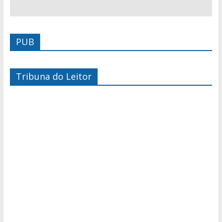
PUB
Tribuna do Leitor