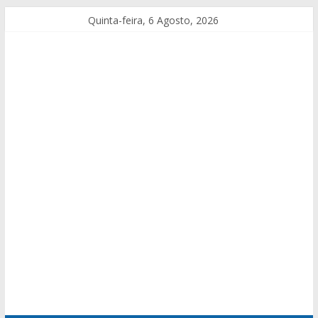
Quinta-feira, 6 Agosto, 2026