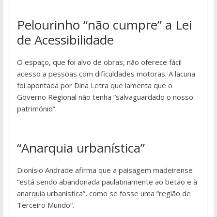
Pelourinho “não cumpre” a Lei
de Acessibilidade
O espaço, que foi alvo de obras, não oferece fácil
acesso a pessoas com dificuldades motoras. A lacuna
foi apontada por Dina Letra que lamenta que o
Governo Regional não tenha “salvaguardado o nosso
património”.
“Anarquia urbanística”
Dionísio Andrade afirma que a paisagem madeirense
“está sendo abandonada paulatinamente ao betão e à
anarquia urbanística”, como se fosse uma “região de
Terceiro Mundo”.