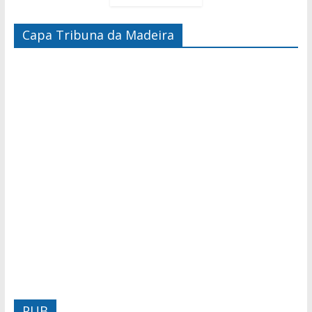
Capa Tribuna da Madeira
PUB