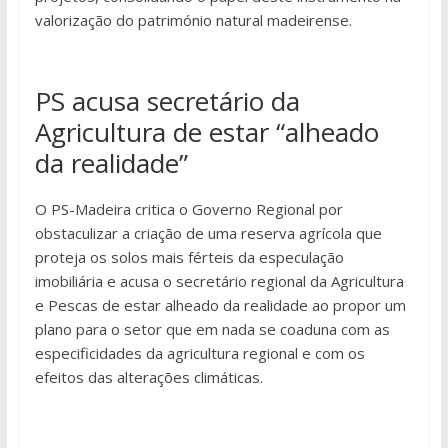
valorização do património natural madeirense.
PS acusa secretário da
Agricultura de estar “alheado
da realidade”
O PS-Madeira critica o Governo Regional por
obstaculizar a criação de uma reserva agrícola que
proteja os solos mais férteis da especulação
imobiliária e acusa o secretário regional da Agricultura
e Pescas de estar alheado da realidade ao propor um
plano para o setor que em nada se coaduna com as
especificidades da agricultura regional e com os
efeitos das alterações climáticas.