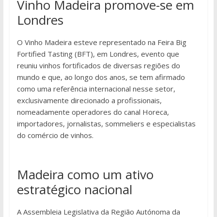
Vinho Madeira promove-se em
Londres
O Vinho Madeira esteve representado na Feira Big
Fortified Tasting (BFT), em Londres, evento que
reuniu vinhos fortificados de diversas regiões do
mundo e que, ao longo dos anos, se tem afirmado
como uma referência internacional nesse setor,
exclusivamente direcionado a profissionais,
nomeadamente operadores do canal Horeca,
importadores, jornalistas, sommeliers e especialistas
do comércio de vinhos.
Madeira como um ativo
estratégico nacional
A Assembleia Legislativa da Região Autónoma da