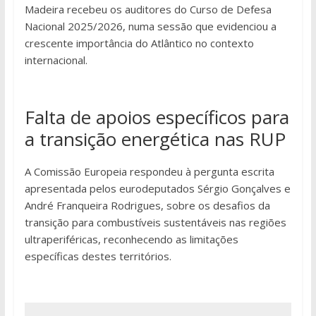
Madeira recebeu os auditores do Curso de Defesa
Nacional 2025/2026, numa sessão que evidenciou a
crescente importância do Atlântico no contexto
internacional.
Falta de apoios específicos para
a transição energética nas RUP
A Comissão Europeia respondeu à pergunta escrita
apresentada pelos eurodeputados Sérgio Gonçalves e
André Franqueira Rodrigues, sobre os desafios da
transição para combustíveis sustentáveis nas regiões
ultraperiféricas, reconhecendo as limitações
específicas destes territórios.