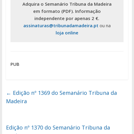
Adquira o Semanário Tribuna da Madeira
em formato (PDF). Informação
independente por apenas 2 €.
assinaturas@tribunadamadeira.pt
ou na
loja online
PUB
←
Edição nº 1369 do Semanário Tribuna da
Madeira
Edição nº 1370 do Semanário Tribuna da