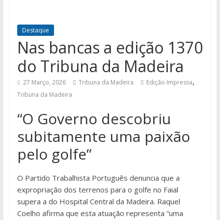
Destaque
Nas bancas a edição 1370
do Tribuna da Madeira
,
27 Março, 2026
Tribuna da Madeira
Edição Impressa
Tribuna da Madeira
“O Governo descobriu
subitamente uma paixão
pelo golfe”
O Partido Trabalhista Português denuncia que a
expropriação dos terrenos para o golfe no Faial
supera a do Hospital Central da Madeira. Raquel
Coelho afirma que esta atuação representa “uma