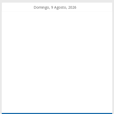
Domingo, 9 Agosto, 2026