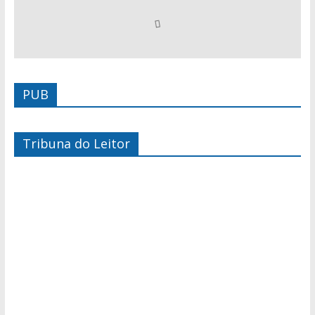
PUB
Tribuna do Leitor