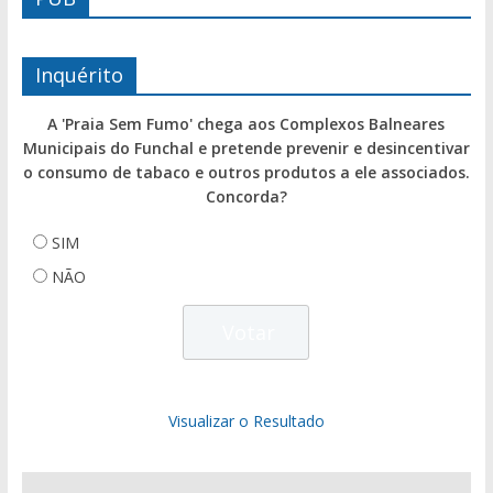
Inquérito
A 'Praia Sem Fumo' chega aos Complexos Balneares
Municipais do Funchal e pretende prevenir e desincentivar
o consumo de tabaco e outros produtos a ele associados.
Concorda?
SIM
NÃO
Visualizar o Resultado