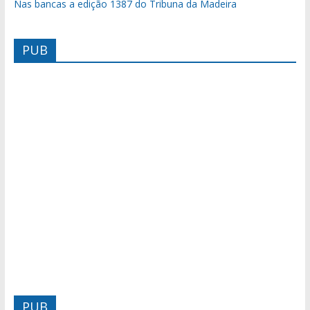
Nas bancas a edição 1387 do Tribuna da Madeira
PUB
PUB