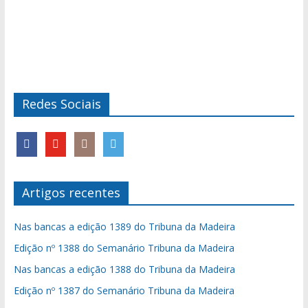
Redes Sociais
Artigos recentes
Nas bancas a edição 1389 do Tribuna da Madeira
Edição nº 1388 do Semanário Tribuna da Madeira
Nas bancas a edição 1388 do Tribuna da Madeira
Edição nº 1387 do Semanário Tribuna da Madeira