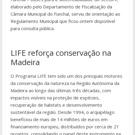
elaborado pelo Departamento de Fiscalização da
Câmara Municipal do Funchal, serviu de orientação ao
Regulamento Municipal que ficou ontem disponível
para consulta pública.
LIFE reforça conservação na
Madeira
O Programa LIFE tem sido um dos principais motores
da conservação da natureza na Região Autónoma da
Madeira ao longo das últimas três décadas, com
impactos visíveis na proteção de espécies,
recuperação de habitats e desenvolvimento
sustentável da região. Desde 1994, o arquipélago
beneficiou de mais de 14 milhões de euros em
financiamento europeu, distribuídos por cerca de 21
projetos, consolidando o papel deste instrumento na