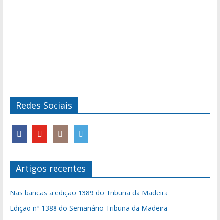
Redes Sociais
Artigos recentes
Nas bancas a edição 1389 do Tribuna da Madeira
Edição nº 1388 do Semanário Tribuna da Madeira