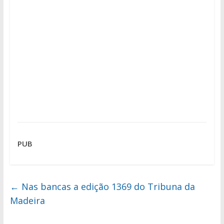
PUB
←
Nas bancas a edição 1369 do Tribuna da
Madeira