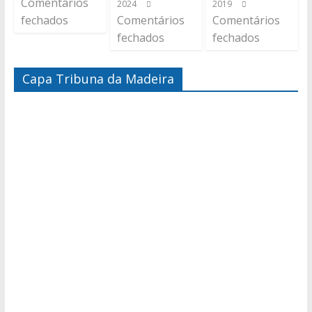
Comentários
2024
2019
fechados
Comentários
Comentários
fechados
fechados
Capa Tribuna da Madeira