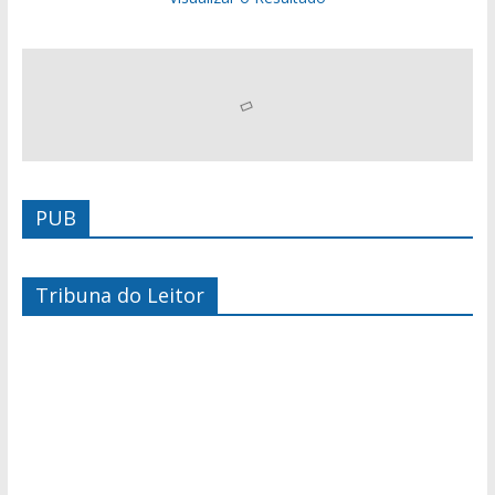
PUB
Tribuna do Leitor