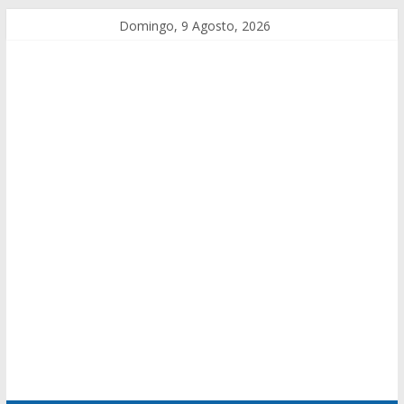
Domingo, 9 Agosto, 2026