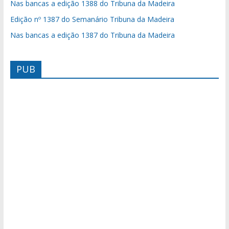
Nas bancas a edição 1388 do Tribuna da Madeira
Edição nº 1387 do Semanário Tribuna da Madeira
Nas bancas a edição 1387 do Tribuna da Madeira
PUB