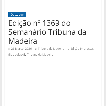
Destaque
Edição nº 1369 do
Semanário Tribuna da
Madeira
,
25 Março, 2026
Tribuna da Madeira
Edição Impressa
,
flipbook pdf
Tribuna da Madeira