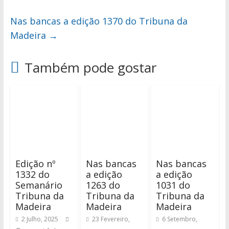
Nas bancas a edição 1370 do Tribuna da
Madeira
→
Também pode gostar
Edição nº
Nas bancas
Nas bancas
1332 do
a edição
a edição
Semanário
1263 do
1031 do
Tribuna da
Tribuna da
Tribuna da
Madeira
Madeira
Madeira
2 Julho, 2025
23 Fevereiro,
6 Setembro,