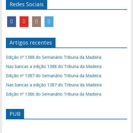
Redes Sociais
Artigos recentes
Edição nº 1388 do Semanário Tribuna da Madeira
Nas bancas a edição 1388 do Tribuna da Madeira
Edição nº 1387 do Semanário Tribuna da Madeira
Nas bancas a edição 1387 do Tribuna da Madeira
Edição nº 1386 do Semanário Tribuna da Madeira
PUB