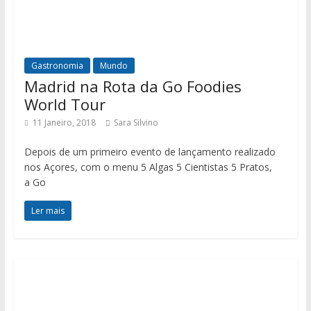
Gastronomia
Mundo
Madrid na Rota da Go Foodies
World Tour
11 Janeiro, 2018
Sara Silvino
Depois de um primeiro evento de lançamento realizado
nos Açores, com o menu 5 Algas 5 Cientistas 5 Pratos,
a Go
Ler mais