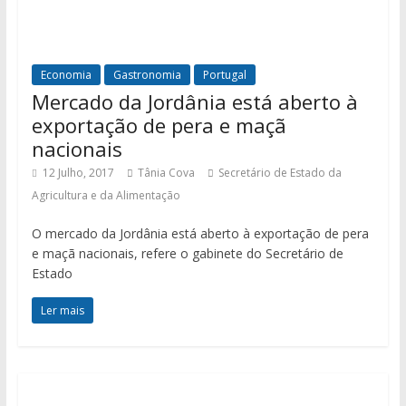
Economia
Gastronomia
Portugal
Mercado da Jordânia está aberto à
exportação de pera e maçã
nacionais
12 Julho, 2017
Tânia Cova
Secretário de Estado da
Agricultura e da Alimentação
O mercado da Jordânia está aberto à exportação de pera
e maçã nacionais, refere o gabinete do Secretário de
Estado
Ler mais