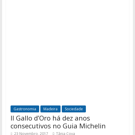
Gastronomia
Madeira
Sociedade
Il Gallo d’Oro há dez anos
consecutivos no Guia Michelin
23 Novembro, 2017
Tânia Cova