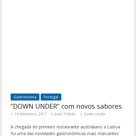
Gastronomia
Portugal
“DOWN UNDER” com novos sabores
14 Setembro, 2017
João Toledo
Down Under
A chegada do primeiro restaurante australiano a Lisboa
foi uma das novidades gastronómicas mais marcantes