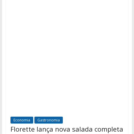
Economia
Gastronomia
Florette lança nova salada completa