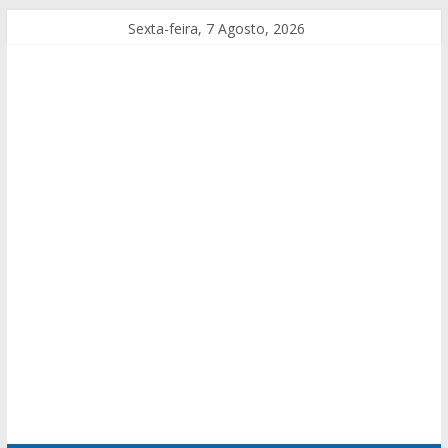
Sexta-feira, 7 Agosto, 2026