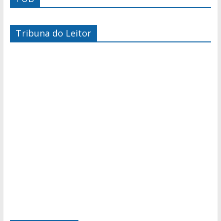
Tribuna do Leitor