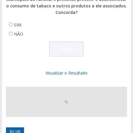
o consumo de tabaco e outros produtos a ele associados.
Concorda?
SIM
NÃO
Visualizar o Resultado
PUB