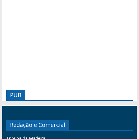
PUB
Redação e Comercial
Tribuna da Madeira