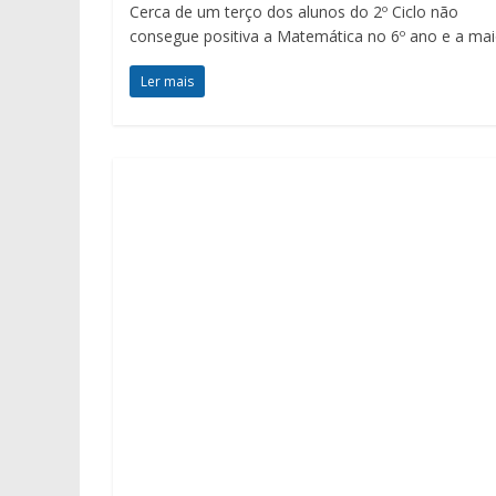
Cerca de um terço dos alunos do 2º Ciclo não
consegue positiva a Matemática no 6º ano e a mai
Ler mais