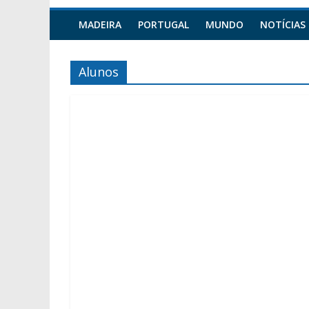
MADEIRA
PORTUGAL
MUNDO
NOTÍCIAS
Alunos