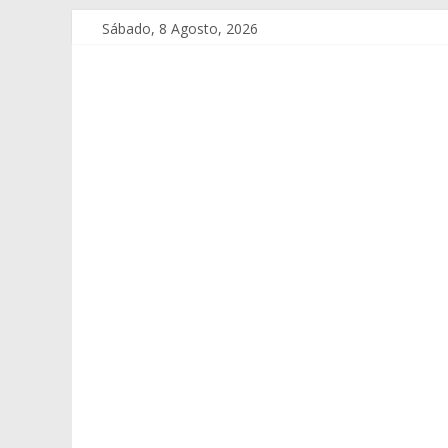
Sábado, 8 Agosto, 2026