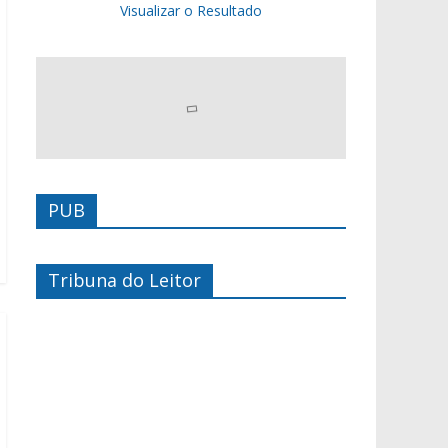
Visualizar o Resultado
PUB
Tribuna do Leitor