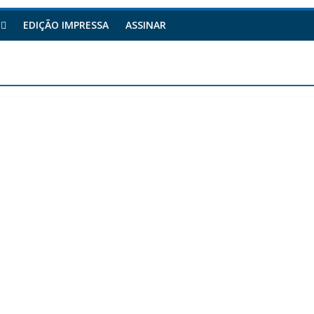
EDIÇÃO IMPRESSA
ASSINAR