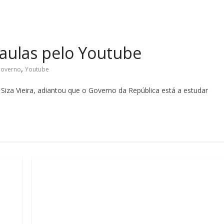
aulas pelo Youtube
,
overno
Youtube
Siza Vieira, adiantou que o Governo da República está a estudar