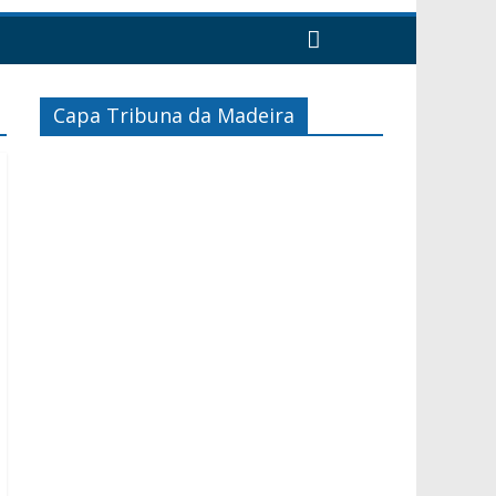
Capa Tribuna da Madeira