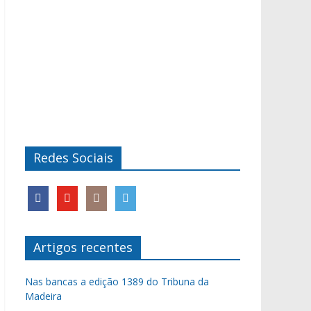
Redes Sociais
Artigos recentes
Nas bancas a edição 1389 do Tribuna da
Madeira