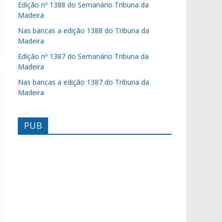
Edição nº 1388 do Semanário Tribuna da
Madeira
Nas bancas a edição 1388 do Tribuna da
Madeira
Edição nº 1387 do Semanário Tribuna da
Madeira
Nas bancas a edição 1387 do Tribuna da
Madeira
PUB