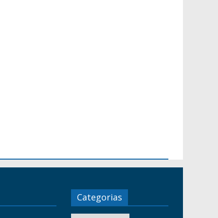
Categorias