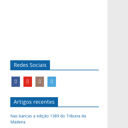
Redes Sociais
Artigos recentes
Nas bancas a edição 1389 do Tribuna da
Madeira