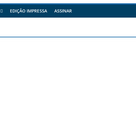
EDIÇÃO IMPRESSA
ASSINAR