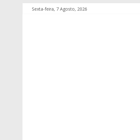
Sexta-feira, 7 Agosto, 2026