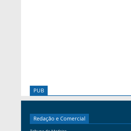
PUB
Redação e Comercial