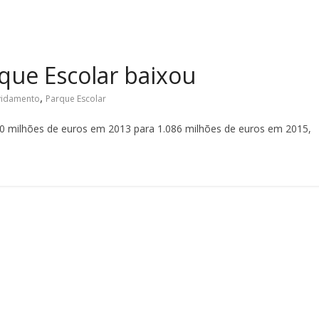
que Escolar baixou
,
vidamento
Parque Escolar
40 milhões de euros em 2013 para 1.086 milhões de euros em 2015,