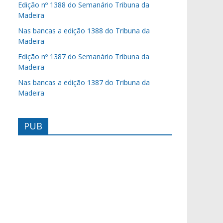
Edição nº 1388 do Semanário Tribuna da
Madeira
Nas bancas a edição 1388 do Tribuna da
Madeira
Edição nº 1387 do Semanário Tribuna da
Madeira
Nas bancas a edição 1387 do Tribuna da
Madeira
PUB