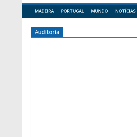
MADEIRA
PORTUGAL
MUNDO
NOTÍCIAS
Auditoria