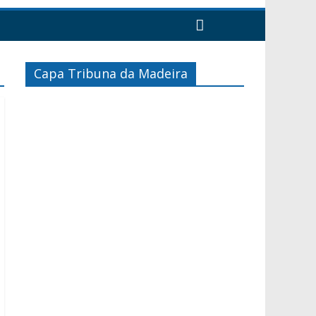
Capa Tribuna da Madeira