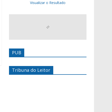
Visualizar o Resultado
PUB
Tribuna do Leitor