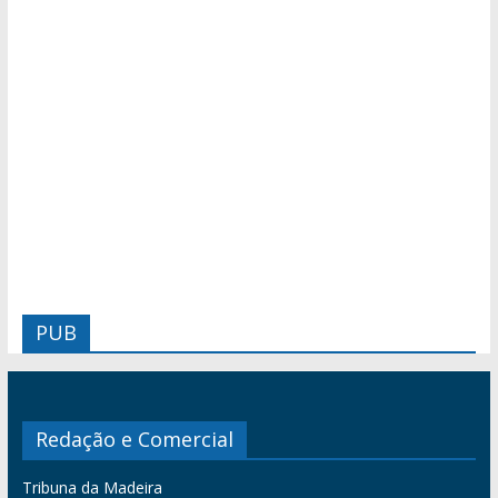
PUB
Redação e Comercial
Tribuna da Madeira