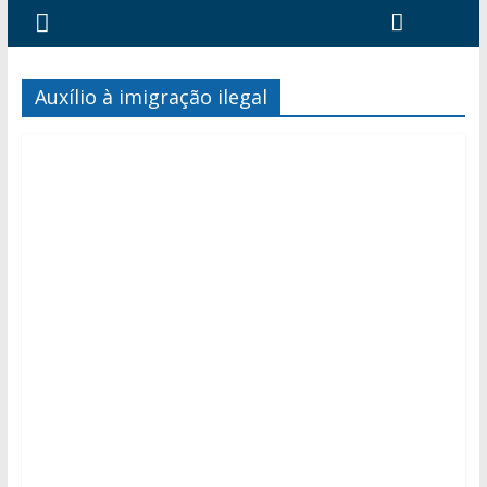
Auxílio à imigração ilegal