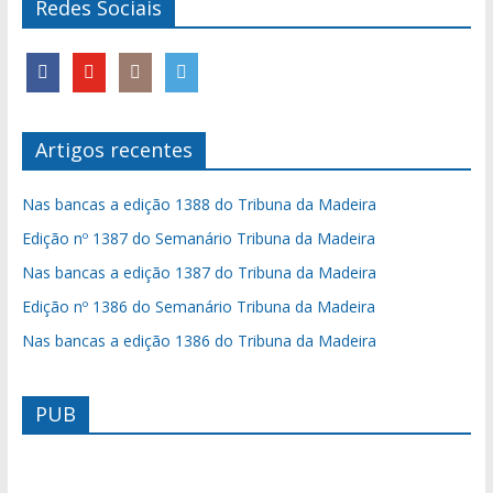
Redes Sociais
Artigos recentes
Nas bancas a edição 1388 do Tribuna da Madeira
Edição nº 1387 do Semanário Tribuna da Madeira
Nas bancas a edição 1387 do Tribuna da Madeira
Edição nº 1386 do Semanário Tribuna da Madeira
Nas bancas a edição 1386 do Tribuna da Madeira
PUB