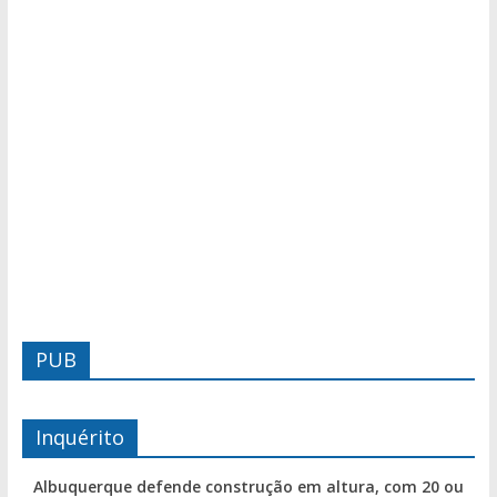
PUB
Inquérito
Albuquerque defende construção em altura, com 20 ou