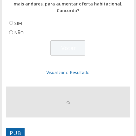
mais andares, para aumentar oferta habitacional.
Concorda?
SIM
NÃO
Visualizar o Resultado
PUB