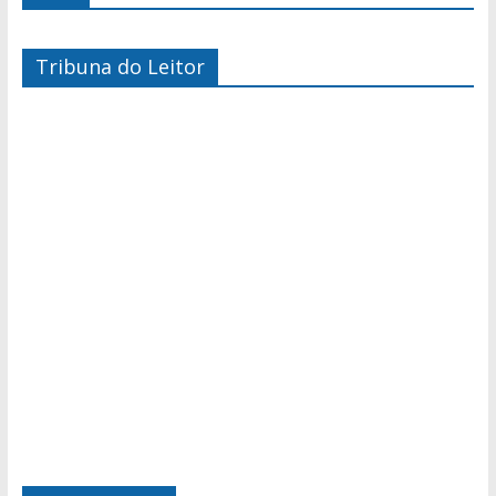
Tribuna do Leitor