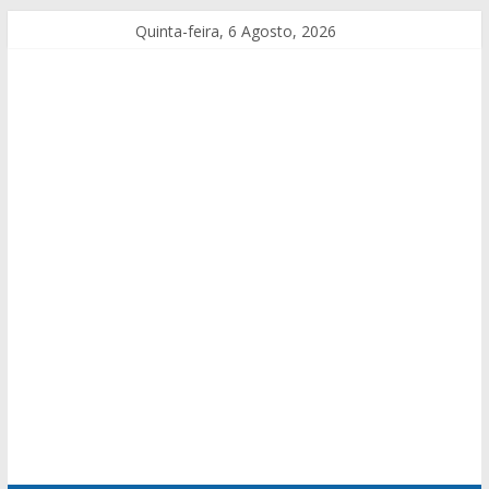
Quinta-feira, 6 Agosto, 2026