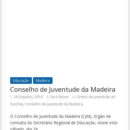
Educação
Madeira
Conselho de Juventude da Madeira
29 Outubro, 2016
Sara Silvino
Centro de Juventude do
,
Funchal
Conselho de Juventude da Madeira
O Conselho de Juventude da Madeira (CJM), órgão de
consulta do Secretário Regional de Educação, reúne este
sábado, dia 29,