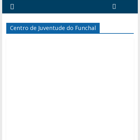
Centro de Juventude do Funchal