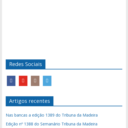
Redes Sociais
Artigos recentes
Nas bancas a edição 1389 do Tribuna da Madeira
Edição nº 1388 do Semanário Tribuna da Madeira