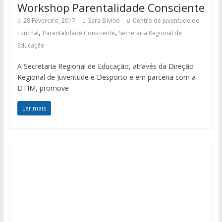
Workshop Parentalidade Consciente
28 Fevereiro, 2017
Sara Silvino
Centro de Juventude do
,
,
Funchal
Parentalidade Consciente
Secretaria Regional de
Educação
A Secretaria Regional de Educação, através da Direção
Regional de Juventude e Desporto e em parceria com a
DTIM, promove
Ler mais