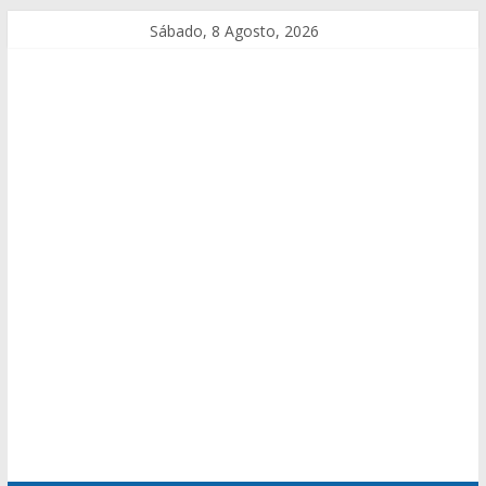
Sábado, 8 Agosto, 2026