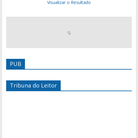
Visualizar o Resultado
PUB
Tribuna do Leitor