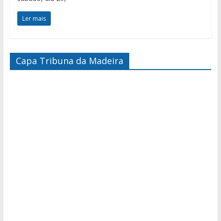
Ler mais
Capa Tribuna da Madeira