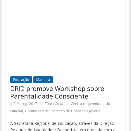
Educação
Madeira
DRJD promove Workshop sobre
Parentalidade Consciente
1 Março, 2017
Tânia Cova
Centro de Juventude do
,
Funchal
Comissões de Proteção de Crianças e Jovens
A Secretaria Regional de Educação, através da Direção
Regional de Juventude e Desporto e em parceria com a