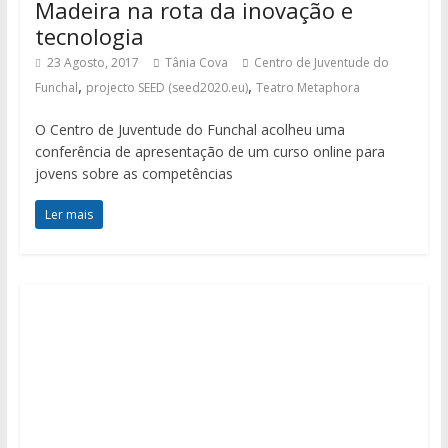
Madeira na rota da inovação e
tecnologia
23 Agosto, 2017
Tânia Cova
Centro de Juventude do
,
,
Funchal
projecto SEED (seed2020.eu)
Teatro Metaphora
O Centro de Juventude do Funchal acolheu uma
conferência de apresentação de um curso online para
jovens sobre as competências
Ler mais