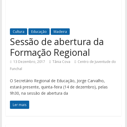
Cultura
Educação
Madeira
Sessão de abertura da
Formação Regional
13 Dezembro, 2017
Tânia Cova
Centro de Juventude do
Funchal
O Secretário Regional de Educação, Jorge Carvalho,
estará presente, quinta-feira (14 de dezembro), pelas
9h30, na sessão de abertura da
Ler mais