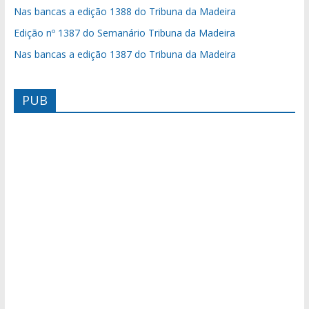
Nas bancas a edição 1388 do Tribuna da Madeira
Edição nº 1387 do Semanário Tribuna da Madeira
Nas bancas a edição 1387 do Tribuna da Madeira
PUB