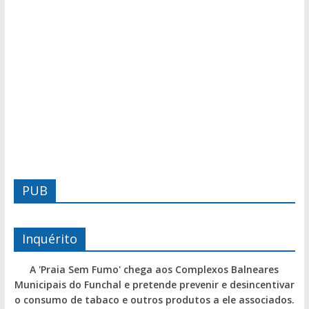
PUB
Inquérito
A 'Praia Sem Fumo' chega aos Complexos Balneares
Municipais do Funchal e pretende prevenir e desincentivar
o consumo de tabaco e outros produtos a ele associados.