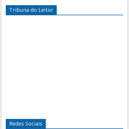
Tribuna do Leitor
Redes Sociais