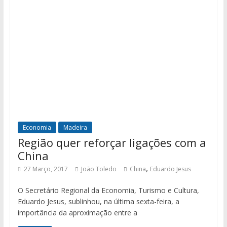
Economia
Madeira
Região quer reforçar ligações com a
China
,
27 Março, 2017
João Toledo
China
Eduardo Jesus
O Secretário Regional da Economia, Turismo e Cultura,
Eduardo Jesus, sublinhou, na última sexta-feira, a
importância da aproximação entre a