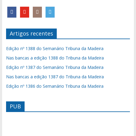
Artigos recentes
Edição nº 1388 do Semanário Tribuna da Madeira
Nas bancas a edição 1388 do Tribuna da Madeira
Edição nº 1387 do Semanário Tribuna da Madeira
Nas bancas a edição 1387 do Tribuna da Madeira
Edição nº 1386 do Semanário Tribuna da Madeira
PUB