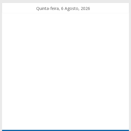
Quinta-feira, 6 Agosto, 2026