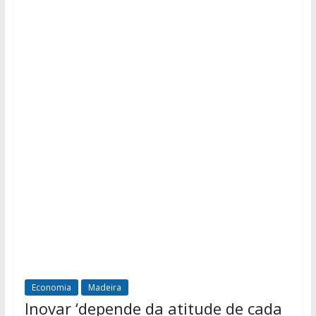
Economia
Madeira
Inovar ‘depende da atitude de cada