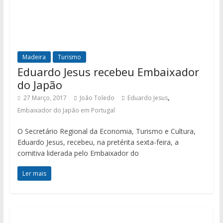
Madeira
Turismo
Eduardo Jesus recebeu Embaixador
do Japão
,
27 Março, 2017
João Toledo
Eduardo Jesus
Embaixador do Japão em Portugal
O Secretário Regional da Economia, Turismo e Cultura,
Eduardo Jesus, recebeu, na pretérita sexta-feira, a
comitiva liderada pelo Embaixador do
Ler mais