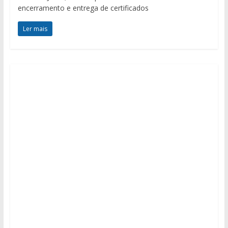
encerramento e entrega de certificados
Ler mais