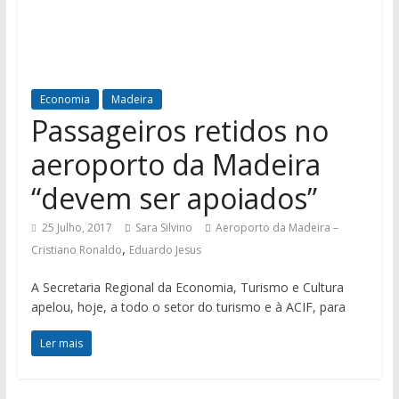
Economia
Madeira
Passageiros retidos no
aeroporto da Madeira
“devem ser apoiados”
25 Julho, 2017
Sara Silvino
Aeroporto da Madeira –
,
Cristiano Ronaldo
Eduardo Jesus
A Secretaria Regional da Economia, Turismo e Cultura
apelou, hoje, a todo o setor do turismo e à ACIF, para
Ler mais