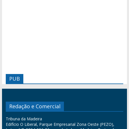
PUB
Redação e Comercial
Tribuna da Madeira
Edifício O Liberal, Parque Empresarial Zona Oeste (PEZO),