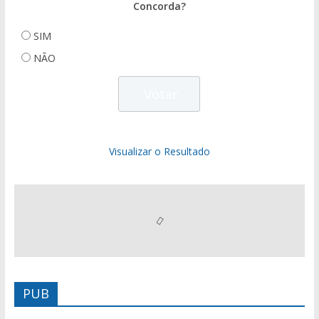
Concorda?
SIM
NÃO
Visualizar o Resultado
PUB