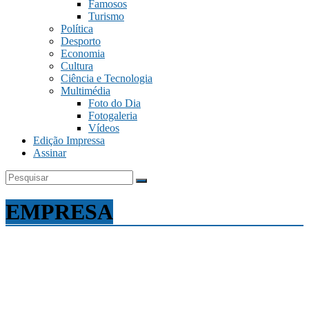
Famosos
Turismo
Política
Desporto
Economia
Cultura
Ciência e Tecnologia
Multimédia
Foto do Dia
Fotogaleria
Vídeos
Edição Impressa
Assinar
EMPRESA