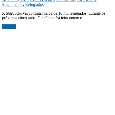
Muçulmanos
,
Refugiados
A Starbucks vai contratar cerca de 10 mil refugiados, durante os
próximos cinco anos. O anúncio foi feito ontem e
Ler mais