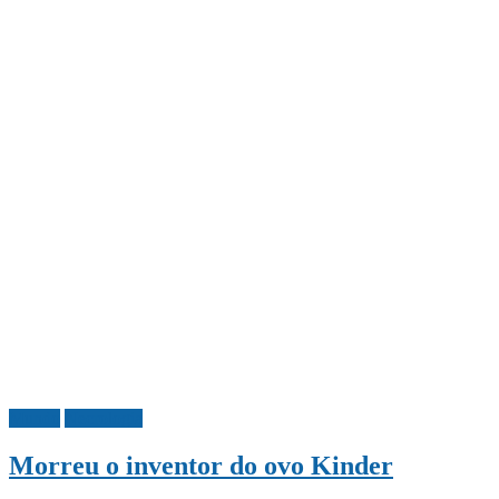
Mundo
Necrologia
Morreu o inventor do ovo Kinder