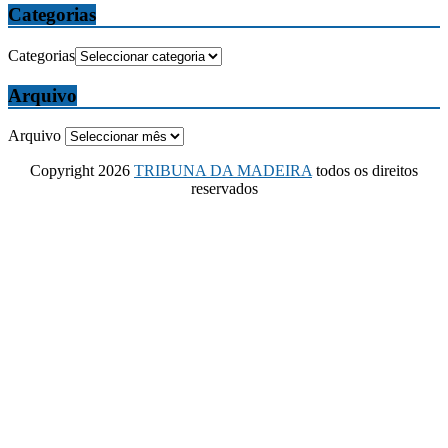
Categorias
Categorias
Arquivo
Arquivo
Copyright 2026
TRIBUNA DA MADEIRA
todos os direitos
reservados