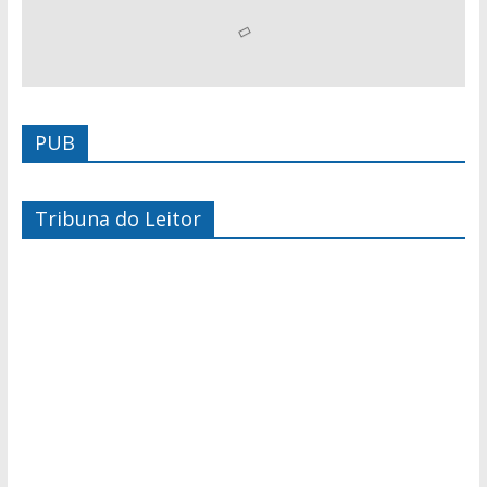
PUB
Tribuna do Leitor