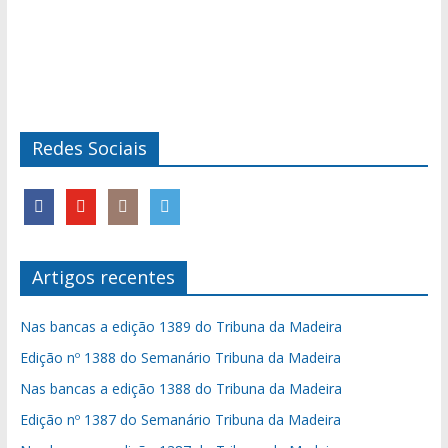
Redes Sociais
Artigos recentes
Nas bancas a edição 1389 do Tribuna da Madeira
Edição nº 1388 do Semanário Tribuna da Madeira
Nas bancas a edição 1388 do Tribuna da Madeira
Edição nº 1387 do Semanário Tribuna da Madeira