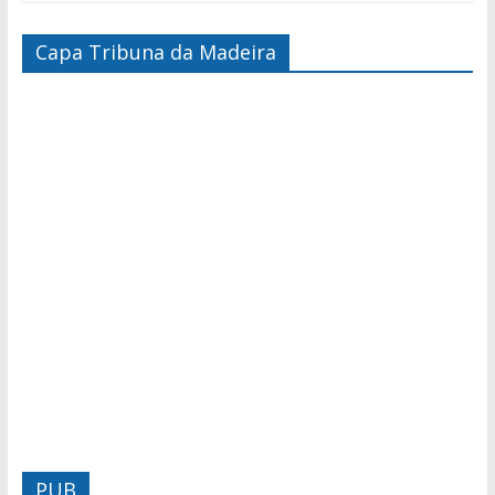
Capa Tribuna da Madeira
PUB