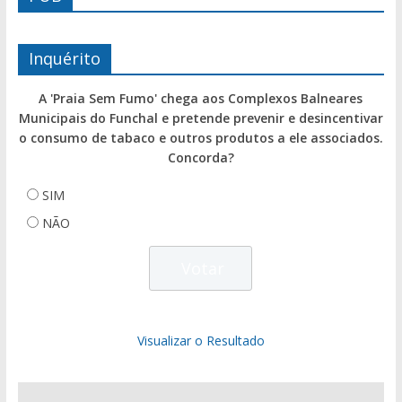
Inquérito
A 'Praia Sem Fumo' chega aos Complexos Balneares
Municipais do Funchal e pretende prevenir e desincentivar
o consumo de tabaco e outros produtos a ele associados.
Concorda?
SIM
NÃO
Visualizar o Resultado