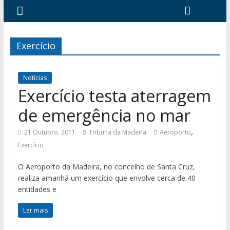
Exercício
Notícias
Exercício testa aterragem
de emergência no mar
,
21 Outubro, 2011
Tribuna da Madeira
Aeroporto
Exercício
O Aeroporto da Madeira, no concelho de Santa Cruz,
realiza amanhã um exercício que envolve cerca de 40
entidades e
Ler mais