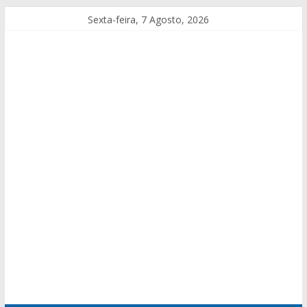
Sexta-feira, 7 Agosto, 2026