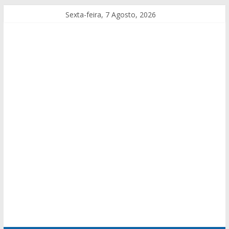
Sexta-feira, 7 Agosto, 2026