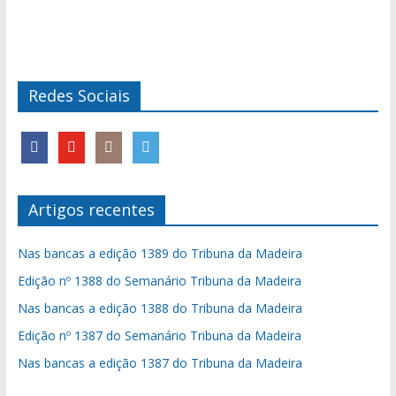
Redes Sociais
Artigos recentes
Nas bancas a edição 1389 do Tribuna da Madeira
Edição nº 1388 do Semanário Tribuna da Madeira
Nas bancas a edição 1388 do Tribuna da Madeira
Edição nº 1387 do Semanário Tribuna da Madeira
Nas bancas a edição 1387 do Tribuna da Madeira