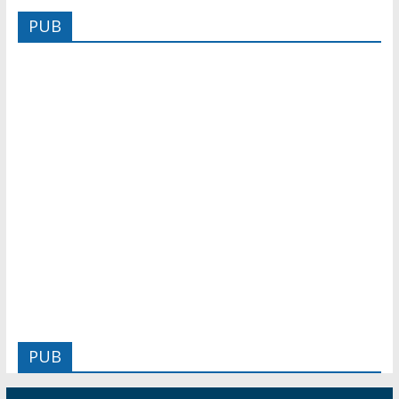
PUB
PUB