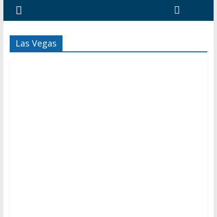
Las Vegas