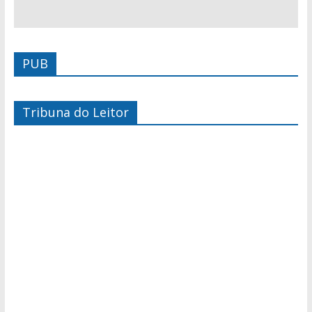
PUB
Tribuna do Leitor