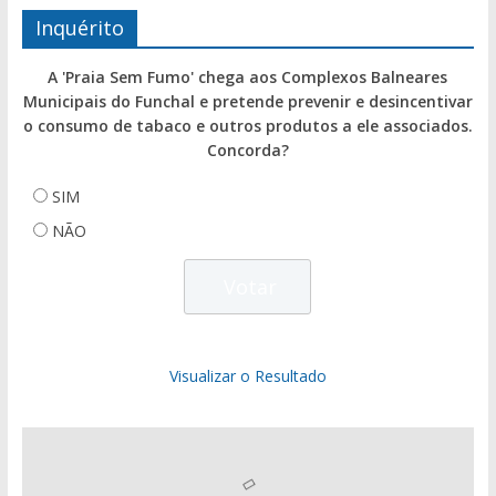
Inquérito
A 'Praia Sem Fumo' chega aos Complexos Balneares
Municipais do Funchal e pretende prevenir e desincentivar
o consumo de tabaco e outros produtos a ele associados.
Concorda?
SIM
NÃO
Visualizar o Resultado