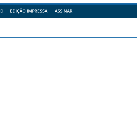
EDIÇÃO IMPRESSA
ASSINAR