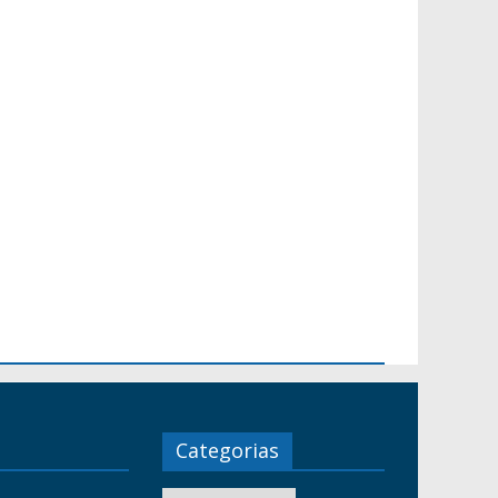
Categorias