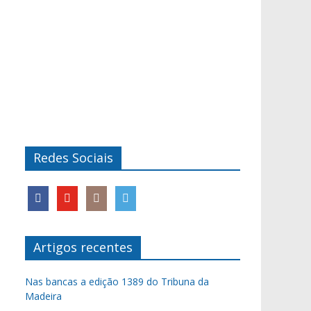
Redes Sociais
Artigos recentes
Nas bancas a edição 1389 do Tribuna da
Madeira