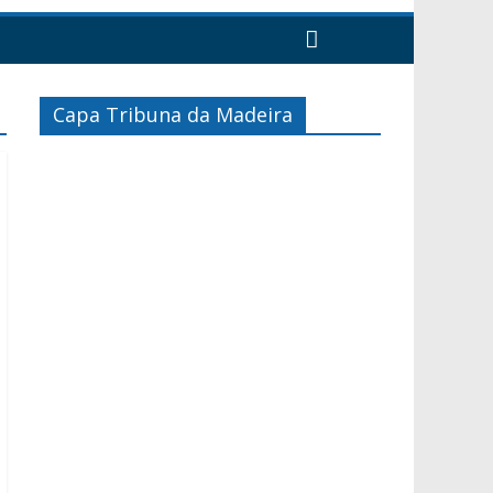
Capa Tribuna da Madeira