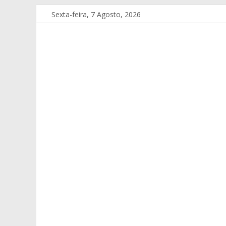
Sexta-feira, 7 Agosto, 2026