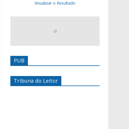
Visualizar o Resultado
PUB
Tribuna do Leitor