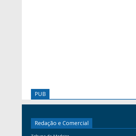
PUB
Redação e Comercial