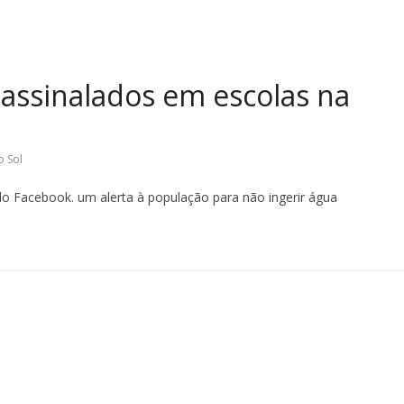
 assinalados em escolas na
o Sol
do Facebook. um alerta à população para não ingerir água