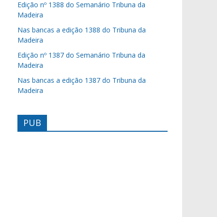
Edição nº 1388 do Semanário Tribuna da
Madeira
Nas bancas a edição 1388 do Tribuna da
Madeira
Edição nº 1387 do Semanário Tribuna da
Madeira
Nas bancas a edição 1387 do Tribuna da
Madeira
PUB