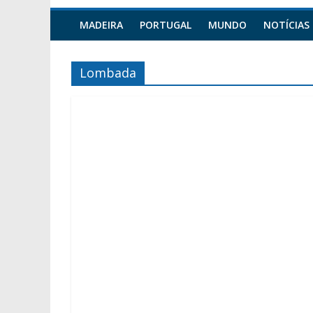
MADEIRA
PORTUGAL
MUNDO
NOTÍCIAS
Lombada