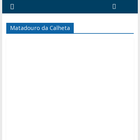
Matadouro da Calheta