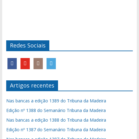
Redes Sociais
Artigos recentes
Nas bancas a edição 1389 do Tribuna da Madeira
Edição nº 1388 do Semanário Tribuna da Madeira
Nas bancas a edição 1388 do Tribuna da Madeira
Edição nº 1387 do Semanário Tribuna da Madeira