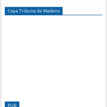
Capa Tribuna da Madeira
PUB