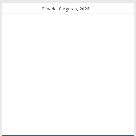
Sábado, 8 Agosto, 2026