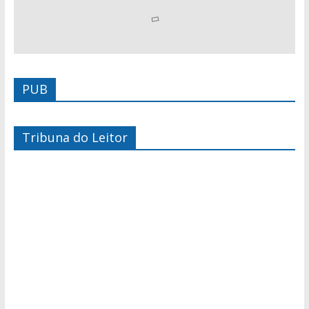
PUB
Tribuna do Leitor