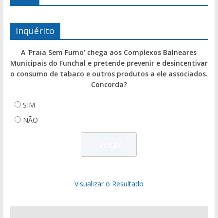
Inquérito
A 'Praia Sem Fumo' chega aos Complexos Balneares
Municipais do Funchal e pretende prevenir e desincentivar
o consumo de tabaco e outros produtos a ele associados.
Concorda?
SIM
NÃO
Visualizar o Resultado