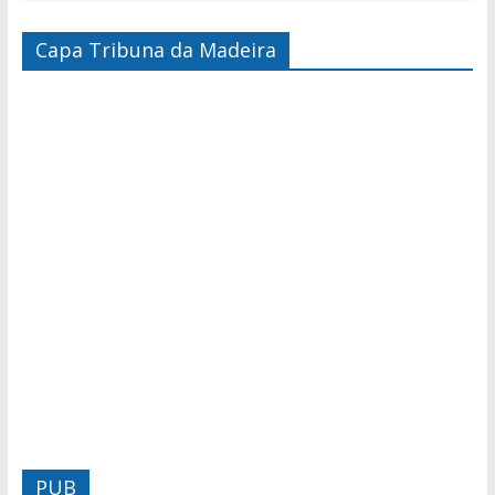
Capa Tribuna da Madeira
PUB