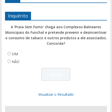
Inquérito
A 'Praia Sem Fumo' chega aos Complexos Balneares
Municipais do Funchal e pretende prevenir e desincentivar
o consumo de tabaco e outros produtos a ele associados.
Concorda?
SIM
NÃO
Visualizar o Resultado