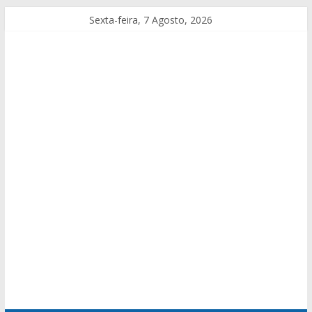
Sexta-feira, 7 Agosto, 2026