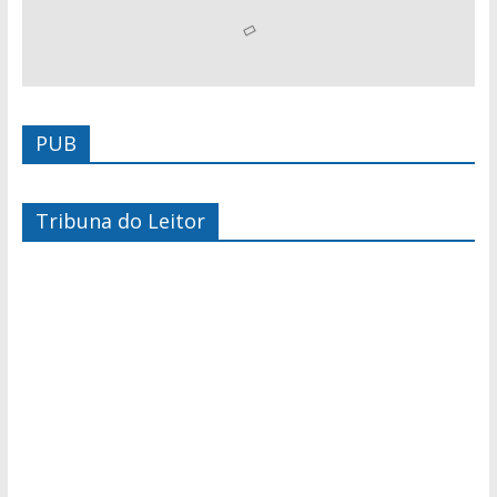
PUB
Tribuna do Leitor