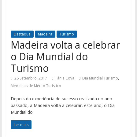
Destaque
Madeira
Turismo
Madeira volta a celebrar
o Dia Mundial do
Turismo
,
26 Setembro, 2017
Tânia Cova
Dia Mundial Turismo
Medalhas de Mérito Turístico
Depois da experiência de sucesso realizada no ano
passado, a Madeira volta a celebrar, este ano, o Dia
Mundial do
Ler mais