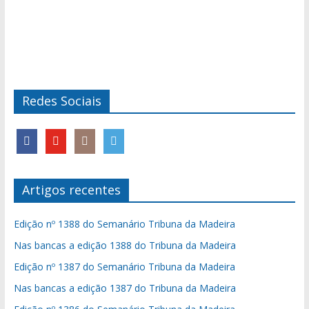
Redes Sociais
Artigos recentes
Edição nº 1388 do Semanário Tribuna da Madeira
Nas bancas a edição 1388 do Tribuna da Madeira
Edição nº 1387 do Semanário Tribuna da Madeira
Nas bancas a edição 1387 do Tribuna da Madeira