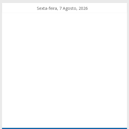
Sexta-feira, 7 Agosto, 2026