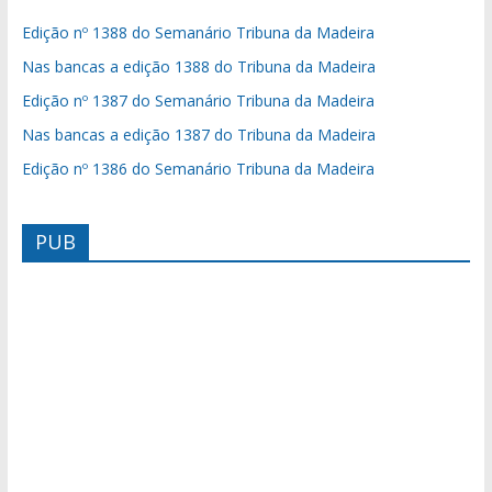
Edição nº 1388 do Semanário Tribuna da Madeira
Nas bancas a edição 1388 do Tribuna da Madeira
Edição nº 1387 do Semanário Tribuna da Madeira
Nas bancas a edição 1387 do Tribuna da Madeira
Edição nº 1386 do Semanário Tribuna da Madeira
PUB