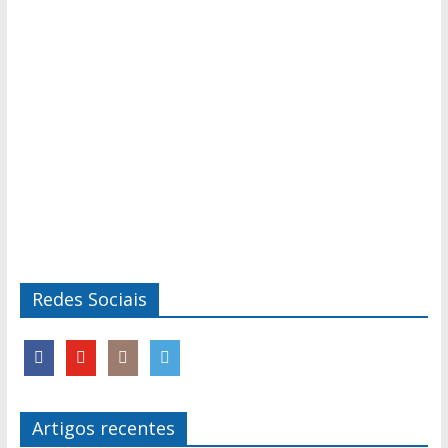
Redes Sociais
Artigos recentes