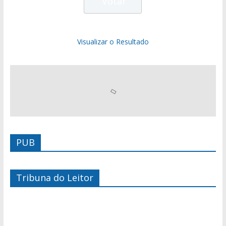
Visualizar o Resultado
PUB
Tribuna do Leitor