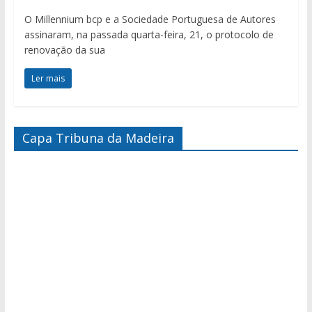
O Millennium bcp e a Sociedade Portuguesa de Autores
assinaram, na passada quarta-feira, 21, o protocolo de
renovação da sua
Ler mais
Capa Tribuna da Madeira