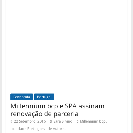
Economia
Portugal
Millennium bcp e SPA assinam
renovação de parceria
,
22 Setembro, 2016
Sara Silvino
Millennium bcp
ociedade Portuguesa de Autores