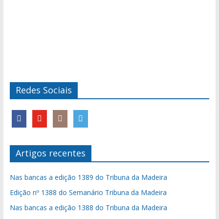
Redes Sociais
Artigos recentes
Nas bancas a edição 1389 do Tribuna da Madeira
Edição nº 1388 do Semanário Tribuna da Madeira
Nas bancas a edição 1388 do Tribuna da Madeira