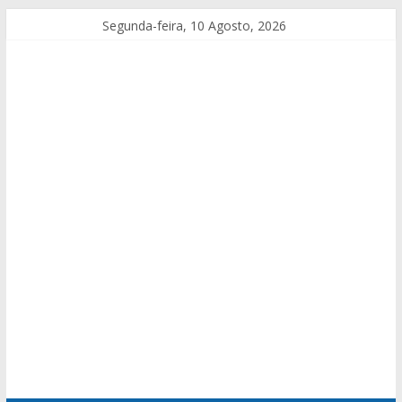
Segunda-feira, 10 Agosto, 2026