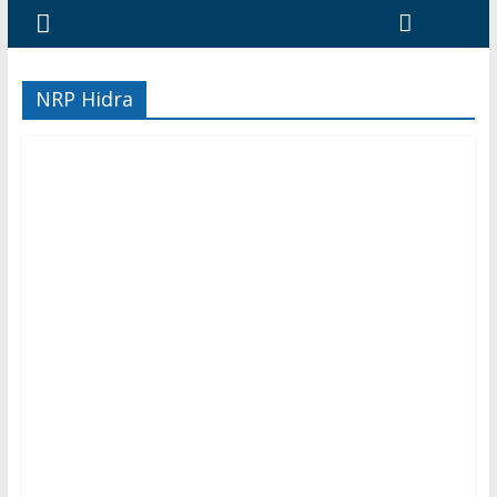
NRP Hidra