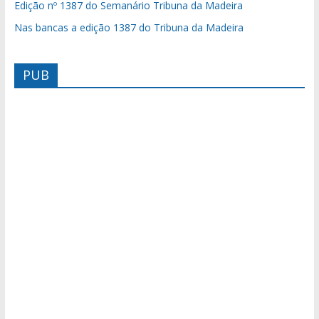
Edição nº 1387 do Semanário Tribuna da Madeira
Nas bancas a edição 1387 do Tribuna da Madeira
PUB