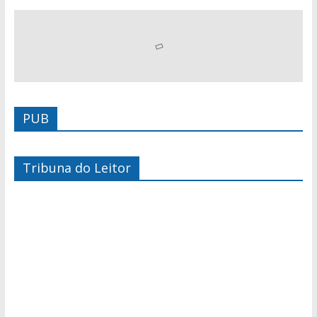
PUB
Tribuna do Leitor