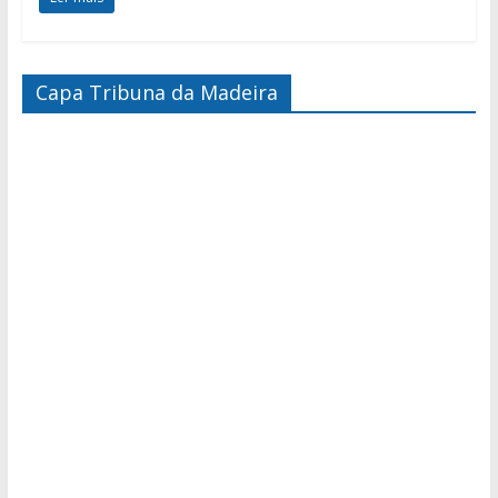
Capa Tribuna da Madeira