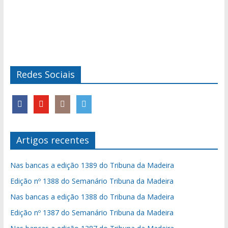
Redes Sociais
Artigos recentes
Nas bancas a edição 1389 do Tribuna da Madeira
Edição nº 1388 do Semanário Tribuna da Madeira
Nas bancas a edição 1388 do Tribuna da Madeira
Edição nº 1387 do Semanário Tribuna da Madeira