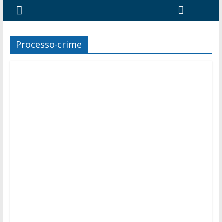
Processo-crime