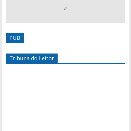
PUB
Tribuna do Leitor