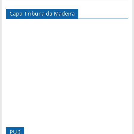
Capa Tribuna da Madeira
PUB