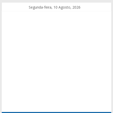
Segunda-feira, 10 Agosto, 2026