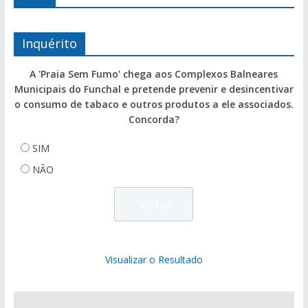
Inquérito
A 'Praia Sem Fumo' chega aos Complexos Balneares
Municipais do Funchal e pretende prevenir e desincentivar
o consumo de tabaco e outros produtos a ele associados.
Concorda?
SIM
NÃO
Visualizar o Resultado