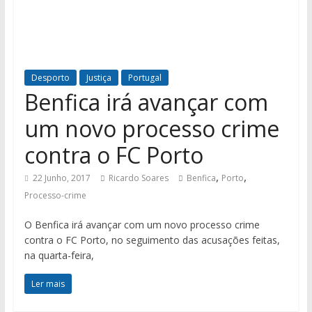
Desporto
Justiça
Portugal
Benfica irá avançar com
um novo processo crime
contra o FC Porto
,
,
22 Junho, 2017
Ricardo Soares
Benfica
Porto
Processo-crime
O Benfica irá avançar com um novo processo crime
contra o FC Porto, no seguimento das acusações feitas,
na quarta-feira,
Ler mais