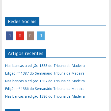
Redes Sociais
Artigos recentes
Nas bancas a edição 1388 do Tribuna da Madeira
Edição nº 1387 do Semanário Tribuna da Madeira
Nas bancas a edição 1387 do Tribuna da Madeira
Edição nº 1386 do Semanário Tribuna da Madeira
Nas bancas a edição 1386 do Tribuna da Madeira