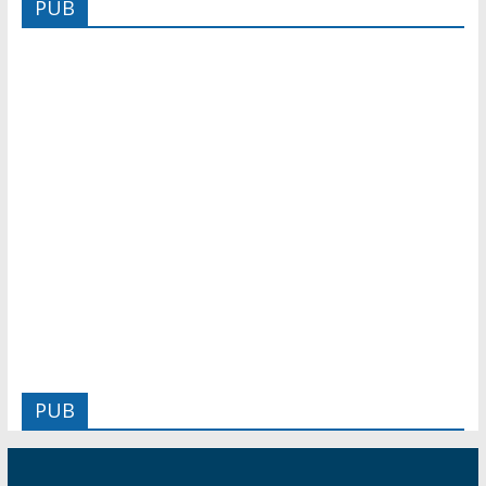
PUB
PUB