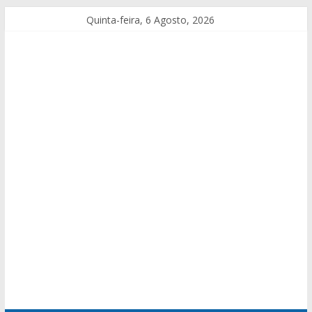
Quinta-feira, 6 Agosto, 2026