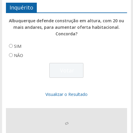
Inquérito
Albuquerque defende construção em altura, com 20 ou
mais andares, para aumentar oferta habitacional.
Concorda?
SIM
NÃO
Visualizar o Resultado