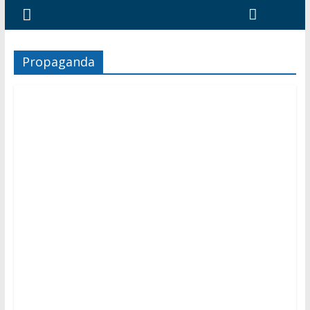
Propaganda