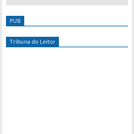
PUB
Tribuna do Leitor