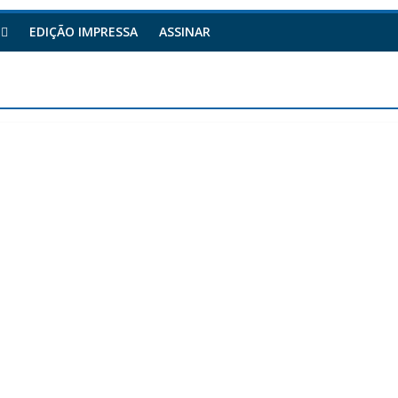
EDIÇÃO IMPRESSA
ASSINAR