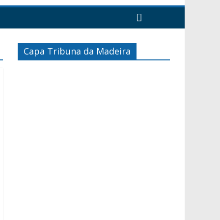
Capa Tribuna da Madeira