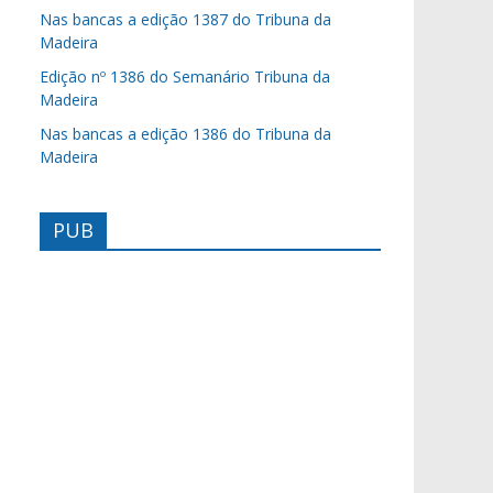
Nas bancas a edição 1387 do Tribuna da
Madeira
Edição nº 1386 do Semanário Tribuna da
Madeira
Nas bancas a edição 1386 do Tribuna da
Madeira
PUB