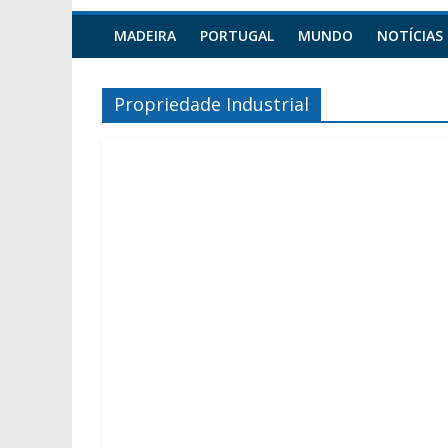
MADEIRA
PORTUGAL
MUNDO
NOTÍCIAS
Propriedade Industrial