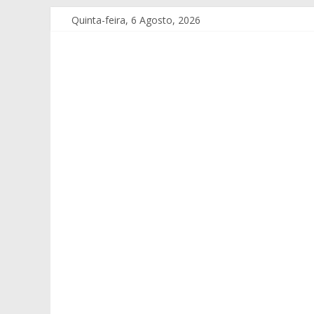
Quinta-feira, 6 Agosto, 2026