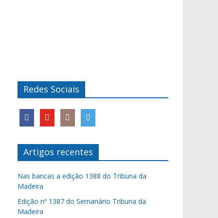
Redes Sociais
Artigos recentes
Nas bancas a edição 1388 do Tribuna da
Madeira
Edição nº 1387 do Semanário Tribuna da
Madeira