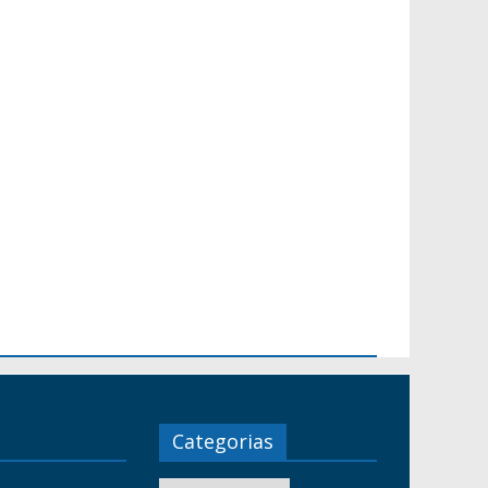
Categorias