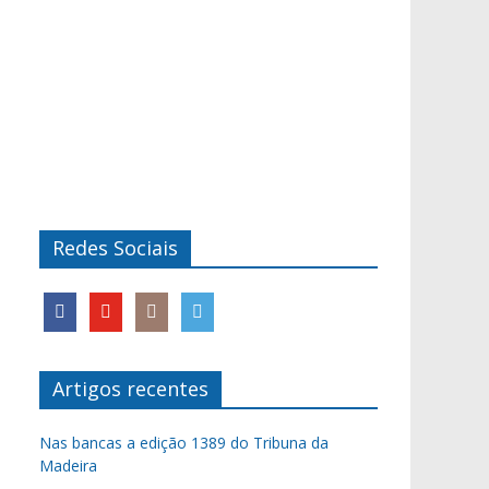
Redes Sociais
Artigos recentes
Nas bancas a edição 1389 do Tribuna da
Madeira