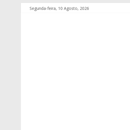
Segunda-feira, 10 Agosto, 2026