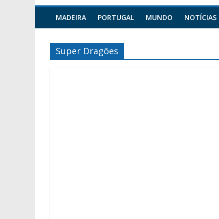
MADEIRA
PORTUGAL
MUNDO
NOTÍCIAS
Super Dragões