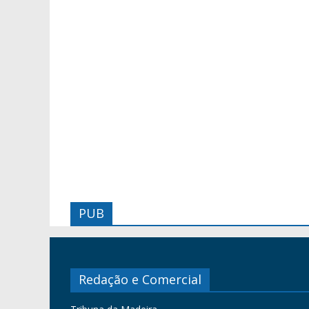
PUB
Redação e Comercial