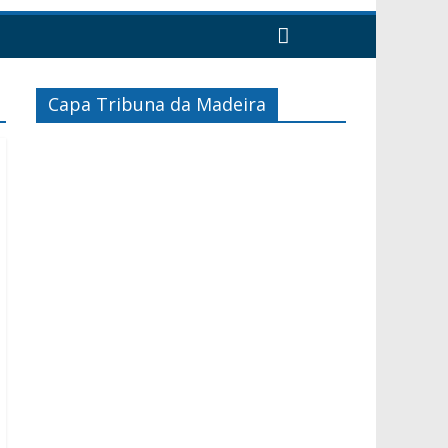
Capa Tribuna da Madeira