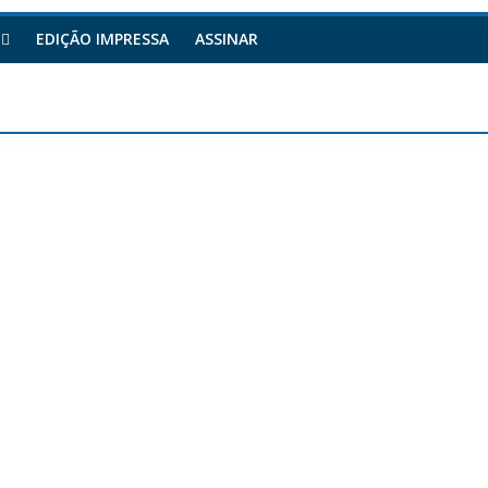
EDIÇÃO IMPRESSA
ASSINAR