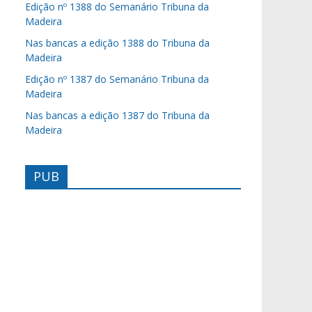
Edição nº 1388 do Semanário Tribuna da
Madeira
Nas bancas a edição 1388 do Tribuna da
Madeira
Edição nº 1387 do Semanário Tribuna da
Madeira
Nas bancas a edição 1387 do Tribuna da
Madeira
PUB