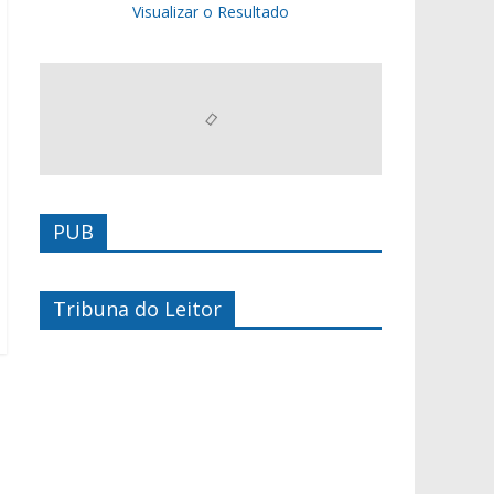
Visualizar o Resultado
PUB
Tribuna do Leitor