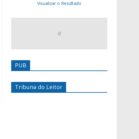
Visualizar o Resultado
PUB
Tribuna do Leitor