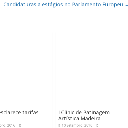
Candidaturas a estágios no Parlamento Europeu
sclarece tarifas
I Clinic de Patinagem
Artística Madeira
bro, 2016
10 Setembro, 2016