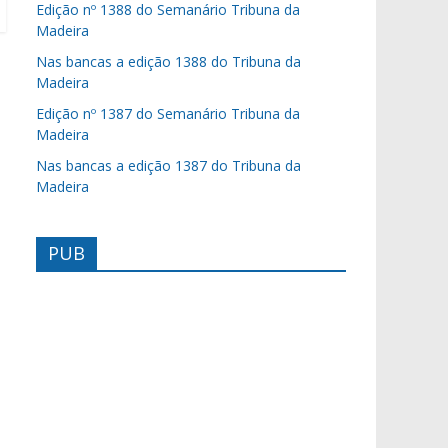
Edição nº 1388 do Semanário Tribuna da
Madeira
Nas bancas a edição 1388 do Tribuna da
Madeira
Edição nº 1387 do Semanário Tribuna da
Madeira
Nas bancas a edição 1387 do Tribuna da
Madeira
PUB