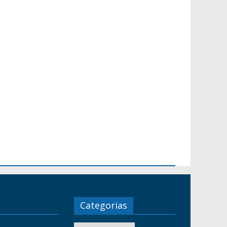
Categorias