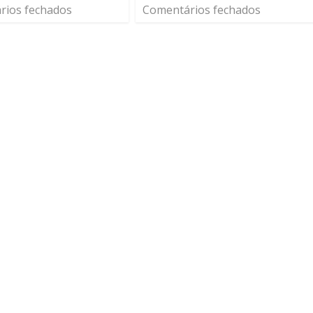
rios fechados
Comentários fechados