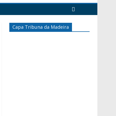
Capa Tribuna da Madeira