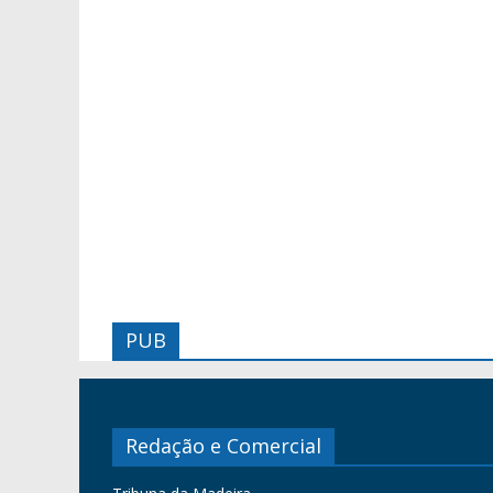
PUB
Redação e Comercial