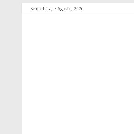
Sexta-feira, 7 Agosto, 2026