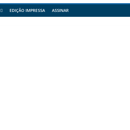
EDIÇÃO IMPRESSA
ASSINAR