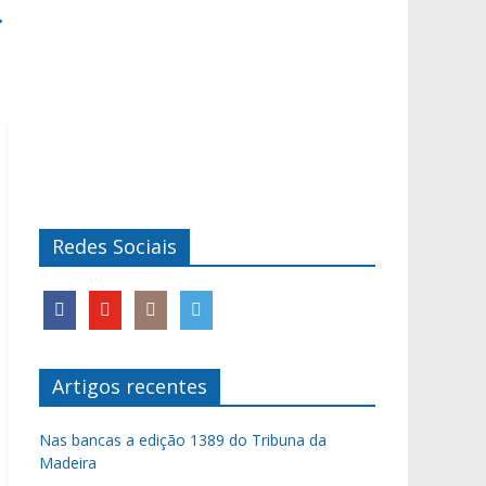
→
Redes Sociais
Artigos recentes
Nas bancas a edição 1389 do Tribuna da
Madeira