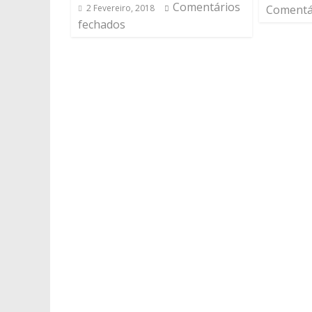
Comentários
2 Fevereiro, 2018
Comentá
fechados