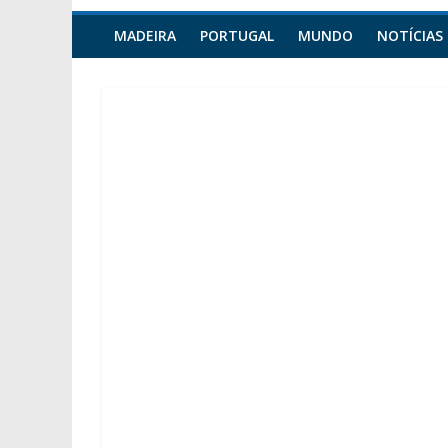
MADEIRA
PORTUGAL
MUNDO
NOTÍCIAS