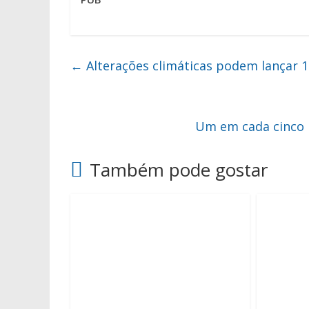
←
Alterações climáticas podem lançar 
Um em cada cinco 
Também pode gostar