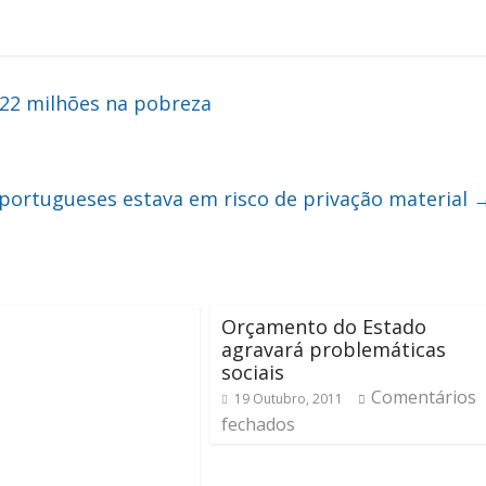
122 milhões na pobreza
portugueses estava em risco de privação material
Orçamento do Estado
agravará problemáticas
sociais
Comentários
19 Outubro, 2011
fechados