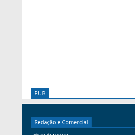
PUB
Redação e Comercial