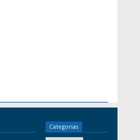
Categorias