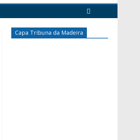
Capa Tribuna da Madeira