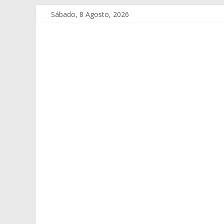
Sábado, 8 Agosto, 2026