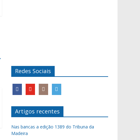
→
Redes Sociais
Artigos recentes
Nas bancas a edição 1389 do Tribuna da
Madeira