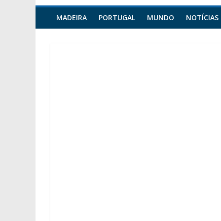
MADEIRA
PORTUGAL
MUNDO
NOTÍCIAS