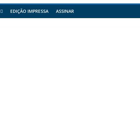
EDIÇÃO IMPRESSA
ASSINAR