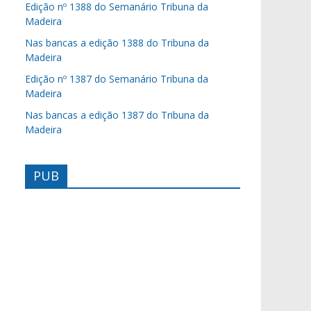
Edição nº 1388 do Semanário Tribuna da
Madeira
Nas bancas a edição 1388 do Tribuna da
Madeira
Edição nº 1387 do Semanário Tribuna da
Madeira
Nas bancas a edição 1387 do Tribuna da
Madeira
PUB