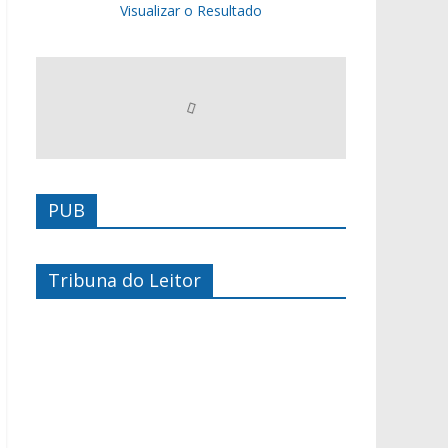
Visualizar o Resultado
PUB
Tribuna do Leitor