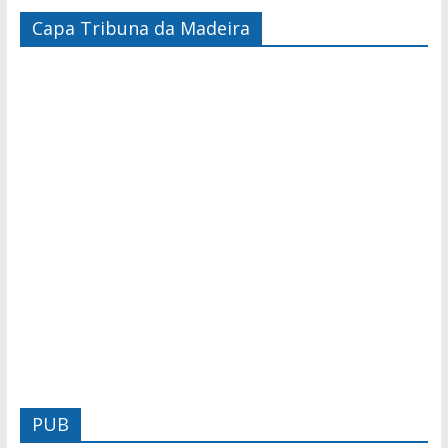
Capa Tribuna da Madeira
PUB