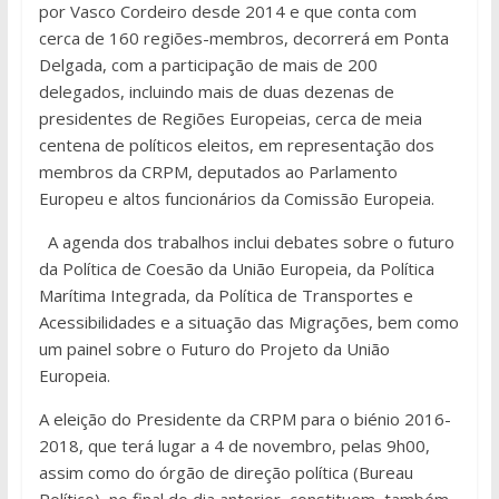
por Vasco Cordeiro desde 2014 e que conta com
cerca de 160 regiões-membros, decorrerá em Ponta
Delgada, com a participação de mais de 200
delegados, incluindo mais de duas dezenas de
presidentes de Regiões Europeias, cerca de meia
centena de políticos eleitos, em representação dos
membros da CRPM, deputados ao Parlamento
Europeu e altos funcionários da Comissão Europeia.
A agenda dos trabalhos inclui debates sobre o futuro
da Política de Coesão da União Europeia, da Política
Marítima Integrada, da Política de Transportes e
Acessibilidades e a situação das Migrações, bem como
um painel sobre o Futuro do Projeto da União
Europeia.
A eleição do Presidente da CRPM para o biénio 2016-
2018, que terá lugar a 4 de novembro, pelas 9h00,
assim como do órgão de direção política (Bureau