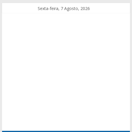
Sexta-feira, 7 Agosto, 2026