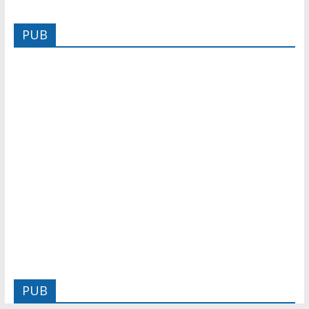
PUB
PUB