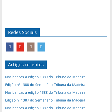
Redes Sociais
Artigos recentes
Nas bancas a edição 1389 do Tribuna da Madeira
Edição nº 1388 do Semanário Tribuna da Madeira
Nas bancas a edição 1388 do Tribuna da Madeira
Edição nº 1387 do Semanário Tribuna da Madeira
Nas bancas a edição 1387 do Tribuna da Madeira