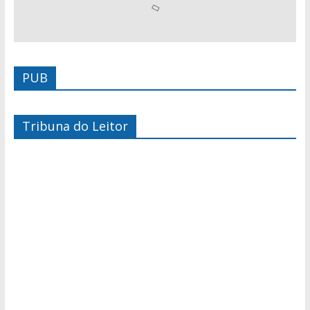
PUB
Tribuna do Leitor