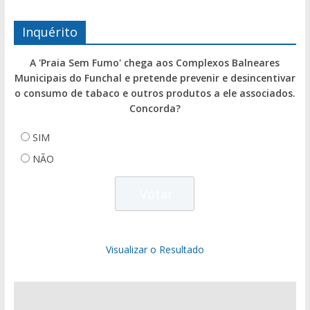
Inquérito
A 'Praia Sem Fumo' chega aos Complexos Balneares
Municipais do Funchal e pretende prevenir e desincentivar
o consumo de tabaco e outros produtos a ele associados.
Concorda?
SIM
NÃO
Visualizar o Resultado