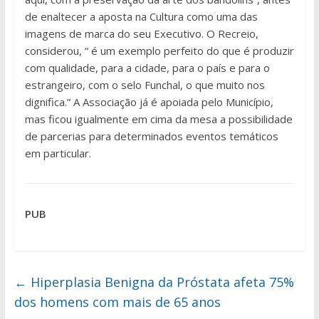
de enaltecer a aposta na Cultura como uma das
imagens de marca do seu Executivo. O Recreio,
considerou, “ é um exemplo perfeito do que é produzir
com qualidade, para a cidade, para o país e para o
estrangeiro, com o selo Funchal, o que muito nos
dignifica.” A Associação já é apoiada pelo Município,
mas ficou igualmente em cima da mesa a possibilidade
de parcerias para determinados eventos temáticos
em particular.
PUB
←
Hiperplasia Benigna da Próstata afeta 75%
dos homens com mais de 65 anos