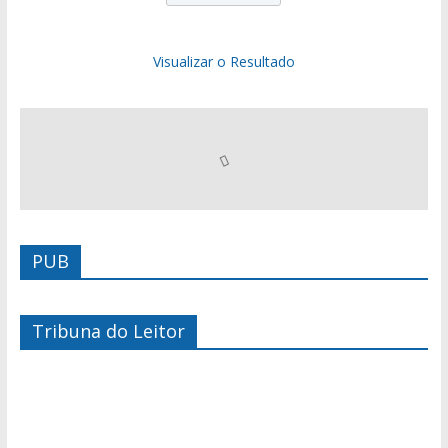
Visualizar o Resultado
PUB
Tribuna do Leitor