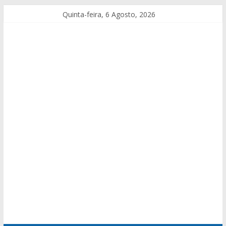
Quinta-feira, 6 Agosto, 2026