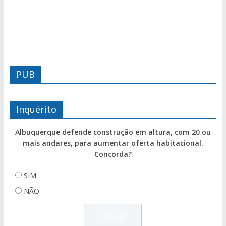
PUB
Inquérito
Albuquerque defende construção em altura, com 20 ou
mais andares, para aumentar oferta habitacional.
Concorda?
SIM
NÃO