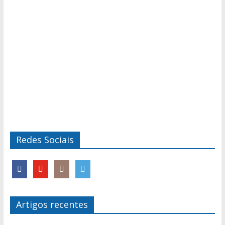
Redes Sociais
Artigos recentes