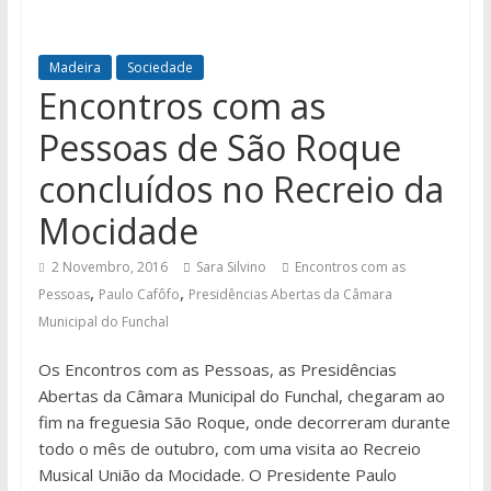
Madeira
Sociedade
Encontros com as
Pessoas de São Roque
concluídos no Recreio da
Mocidade
2 Novembro, 2016
Sara Silvino
Encontros com as
,
,
Pessoas
Paulo Cafôfo
Presidências Abertas da Câmara
Municipal do Funchal
Os Encontros com as Pessoas, as Presidências
Abertas da Câmara Municipal do Funchal, chegaram ao
fim na freguesia São Roque, onde decorreram durante
todo o mês de outubro, com uma visita ao Recreio
Musical União da Mocidade. O Presidente Paulo