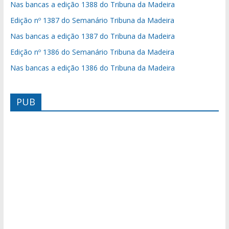
Nas bancas a edição 1388 do Tribuna da Madeira
Edição nº 1387 do Semanário Tribuna da Madeira
Nas bancas a edição 1387 do Tribuna da Madeira
Edição nº 1386 do Semanário Tribuna da Madeira
Nas bancas a edição 1386 do Tribuna da Madeira
PUB