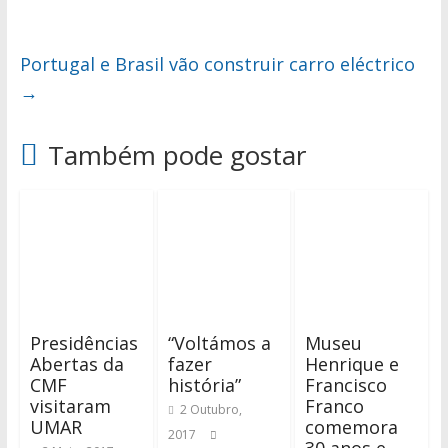
Portugal e Brasil vão construir carro eléctrico
→
Também pode gostar
Presidências
“Voltámos a
Museu
Abertas da
fazer
Henrique e
CMF
história”
Francisco
visitaram
Franco
2 Outubro,
UMAR
comemora
2017