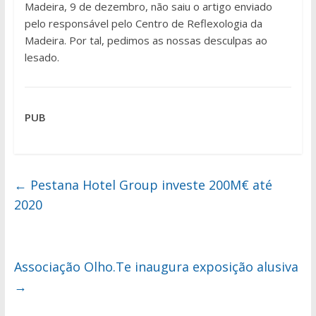
Madeira, 9 de dezembro, não saiu o artigo enviado
pelo responsável pelo Centro de Reflexologia da
Madeira. Por tal, pedimos as nossas desculpas ao
lesado.
PUB
←
Pestana Hotel Group investe 200M€ até
2020
Associação Olho.Te inaugura exposição alusiva
→