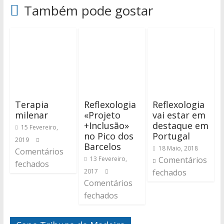
Também pode gostar
Terapia
Reflexologia
Reflexologia
milenar
«Projeto
vai estar em
+Inclusão»
destaque em
15 Fevereiro,
no Pico dos
Portugal
2019
Barcelos
18 Maio, 2018
Comentários
13 Fevereiro,
Comentários
fechados
2017
fechados
Comentários
fechados