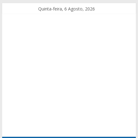
Quinta-feira, 6 Agosto, 2026