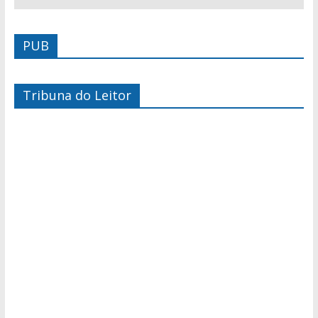
PUB
Tribuna do Leitor