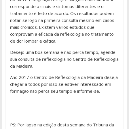
corresponde a sinais e sintomas diferentes e o
tratamento é feito de acordo. Os resultados podem
notar-se logo na primeira consulta mesmo em casos
mais crónicos. Existem vários estudos que
comprovam a eficácia da reflexologia no tratamento
de dor lombar e ciática.
Desejo uma boa semana e não perca tempo, agende
sua consulta de reflexologia no Centro de Reflexologia
da Madeira.
Ano 2017 o Centro de Reflexologia da Madeira deseja
chegar a todos por isso se estiver interessado em
formação não perca seu tempo e informe-se.
PS: Por lapso na edição desta semana do Tribuna da