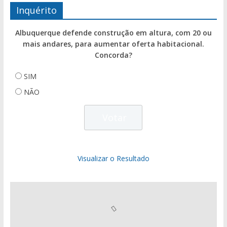
Inquérito
Albuquerque defende construção em altura, com 20 ou
mais andares, para aumentar oferta habitacional.
Concorda?
SIM
NÃO
Visualizar o Resultado