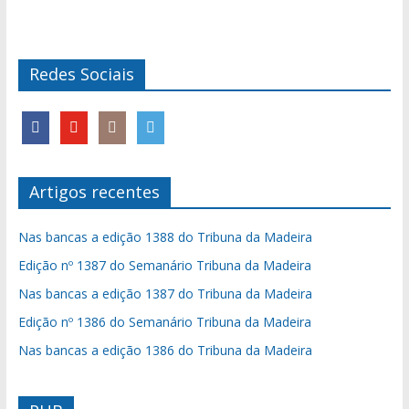
Redes Sociais
Artigos recentes
Nas bancas a edição 1388 do Tribuna da Madeira
Edição nº 1387 do Semanário Tribuna da Madeira
Nas bancas a edição 1387 do Tribuna da Madeira
Edição nº 1386 do Semanário Tribuna da Madeira
Nas bancas a edição 1386 do Tribuna da Madeira