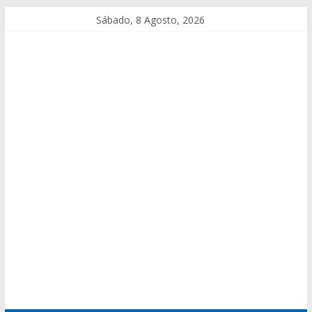
Sábado, 8 Agosto, 2026