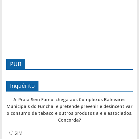
PUB
Inquérito
A 'Praia Sem Fumo' chega aos Complexos Balneares
Municipais do Funchal e pretende prevenir e desincentivar
o consumo de tabaco e outros produtos a ele associados.
Concorda?
SIM