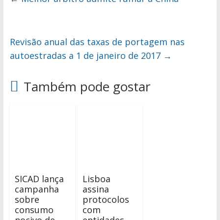
Revisão anual das taxas de portagem nas
autoestradas a 1 de janeiro de 2017
→
Também pode gostar
SICAD lança
Lisboa
campanha
assina
sobre
protocolos
consumo
com