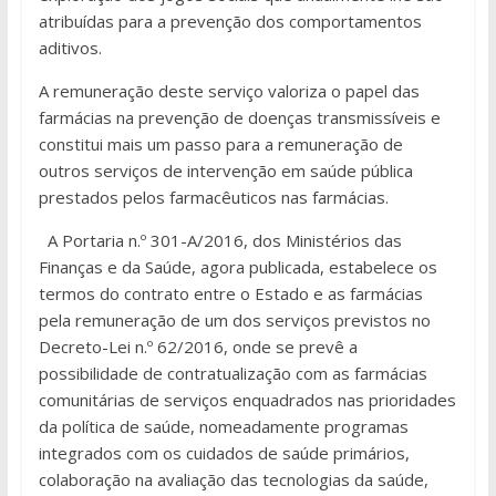
atribuídas para a prevenção dos comportamentos
aditivos.
A remuneração deste serviço valoriza o papel das
farmácias na prevenção de doenças transmissíveis e
constitui mais um passo para a remuneração de
outros serviços de intervenção em saúde pública
prestados pelos farmacêuticos nas farmácias.
A Portaria n.º 301-A/2016, dos Ministérios das
Finanças e da Saúde, agora publicada, estabelece os
termos do contrato entre o Estado e as farmácias
pela remuneração de um dos serviços previstos no
Decreto-Lei n.º 62/2016, onde se prevê a
possibilidade de contratualização com as farmácias
comunitárias de serviços enquadrados nas prioridades
da política de saúde, nomeadamente programas
integrados com os cuidados de saúde primários,
colaboração na avaliação das tecnologias da saúde,