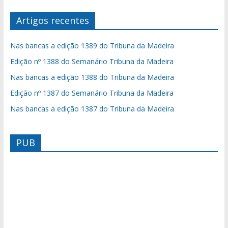
Artigos recentes
Nas bancas a edição 1389 do Tribuna da Madeira
Edição nº 1388 do Semanário Tribuna da Madeira
Nas bancas a edição 1388 do Tribuna da Madeira
Edição nº 1387 do Semanário Tribuna da Madeira
Nas bancas a edição 1387 do Tribuna da Madeira
PUB