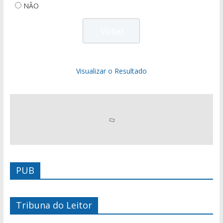
NÃO
Visualizar o Resultado
PUB
Tribuna do Leitor