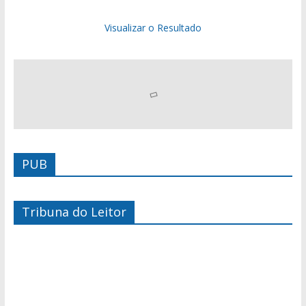
Visualizar o Resultado
PUB
Tribuna do Leitor