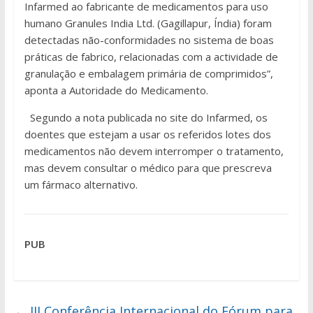
Infarmed ao fabricante de medicamentos para uso
humano Granules India Ltd. (Gagillapur, Índia) foram
detectadas não-conformidades no sistema de boas
práticas de fabrico, relacionadas com a actividade de
granulação e embalagem primária de comprimidos”,
aponta a Autoridade do Medicamento.
Segundo a nota publicada no site do Infarmed, os
doentes que estejam a usar os referidos lotes dos
medicamentos não devem interromper o tratamento,
mas devem consultar o médico para que prescreva
um fármaco alternativo.
PUB
←
III Conferência Internacional do Fórum para