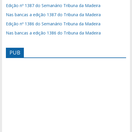
Edição nº 1387 do Semanário Tribuna da Madeira
Nas bancas a edição 1387 do Tribuna da Madeira
Edição nº 1386 do Semanário Tribuna da Madeira
Nas bancas a edição 1386 do Tribuna da Madeira
PUB