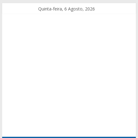
Quinta-feira, 6 Agosto, 2026