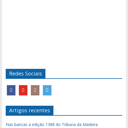
Redes Sociais
Artigos recentes
Nas bancas a edição 1388 do Tribuna da Madeira