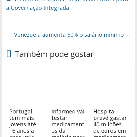
a Governação Integrada
Venezuela aumenta 50% o salário mínimo
→
Também pode gostar
Portugal
Infarmed vai
Hospital
tem mais
testar
prevê gastar
jovens até
medicament
40 milhões
16 anos a
os da
de euros em