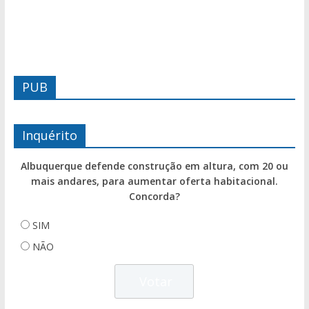
PUB
Inquérito
Albuquerque defende construção em altura, com 20 ou
mais andares, para aumentar oferta habitacional.
Concorda?
SIM
NÃO