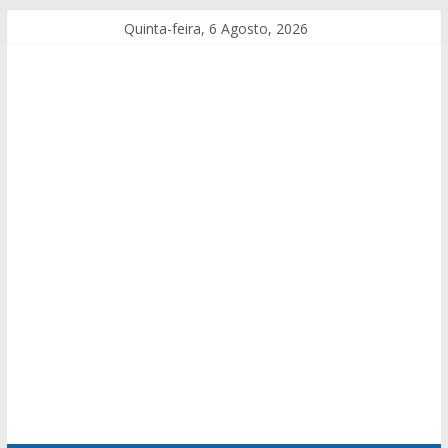
Quinta-feira, 6 Agosto, 2026