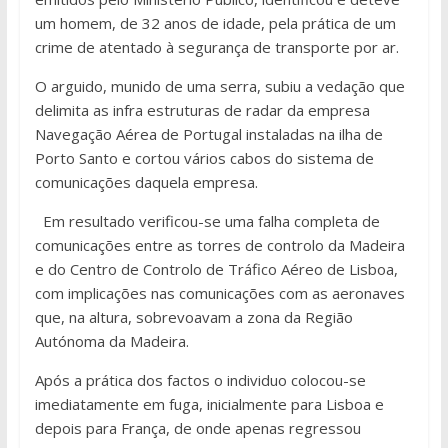
um homem, de 32 anos de idade, pela prática de um
crime de atentado à segurança de transporte por ar.
O arguido, munido de uma serra, subiu a vedação que
delimita as infra estruturas de radar da empresa
Navegação Aérea de Portugal instaladas na ilha de
Porto Santo e cortou vários cabos do sistema de
comunicações daquela empresa.
Em resultado verificou-se uma falha completa de
comunicações entre as torres de controlo da Madeira
e do Centro de Controlo de Tráfico Aéreo de Lisboa,
com implicações nas comunicações com as aeronaves
que, na altura, sobrevoavam a zona da Região
Autónoma da Madeira.
Após a prática dos factos o individuo colocou-se
imediatamente em fuga, inicialmente para Lisboa e
depois para França, de onde apenas regressou