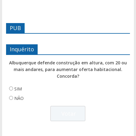
PUB
Inquérito
Albuquerque defende construção em altura, com 20 ou
mais andares, para aumentar oferta habitacional.
Concorda?
SIM
NÃO