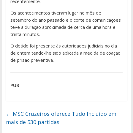
recentemente.
Os acontecimentos tiveram lugar no mês de
setembro do ano passado e o corte de comunicações
teve a duração aproximada de cerca de uma hora e
trinta minutos.
O detido foi presente às autoridades judiciais no dia
de ontem tendo-lhe sido aplicada a medida de coação
de prisão preventiva.
PUB
←
MSC Cruzeiros oferece Tudo Incluído em
mais de 530 partidas