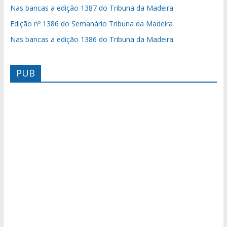
Nas bancas a edição 1387 do Tribuna da Madeira
Edição nº 1386 do Semanário Tribuna da Madeira
Nas bancas a edição 1386 do Tribuna da Madeira
PUB