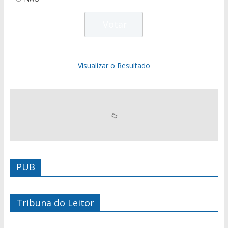
Visualizar o Resultado
PUB
Tribuna do Leitor