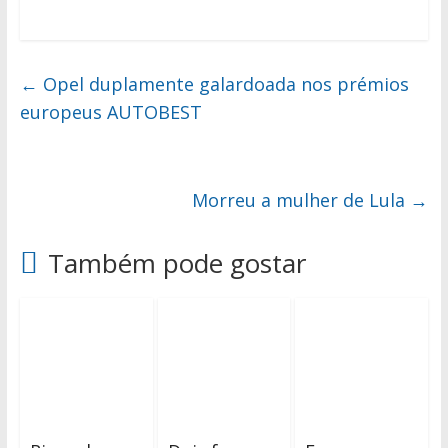
←
Opel duplamente galardoada nos prémios
europeus AUTOBEST
Morreu a mulher de Lula
→
Também pode gostar