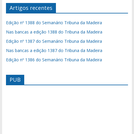
Artigos recentes
Edição nº 1388 do Semanário Tribuna da Madeira
Nas bancas a edição 1388 do Tribuna da Madeira
Edição nº 1387 do Semanário Tribuna da Madeira
Nas bancas a edição 1387 do Tribuna da Madeira
Edição nº 1386 do Semanário Tribuna da Madeira
PUB