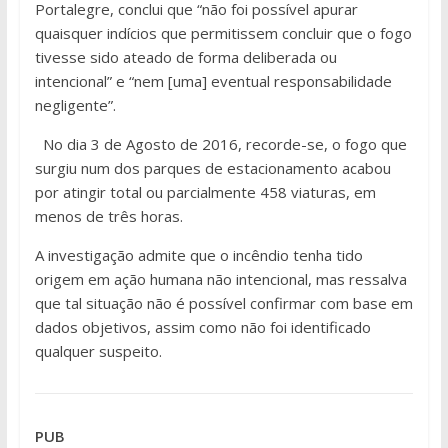
Portalegre, conclui que “não foi possível apurar
quaisquer indícios que permitissem concluir que o fogo
tivesse sido ateado de forma deliberada ou
intencional” e “nem [uma] eventual responsabilidade
negligente”.
No dia 3 de Agosto de 2016, recorde-se, o fogo que
surgiu num dos parques de estacionamento acabou
por atingir total ou parcialmente 458 viaturas, em
menos de três horas.
A investigação admite que o incêndio tenha tido
origem em ação humana não intencional, mas ressalva
que tal situação não é possível confirmar com base em
dados objetivos, assim como não foi identificado
qualquer suspeito.
PUB