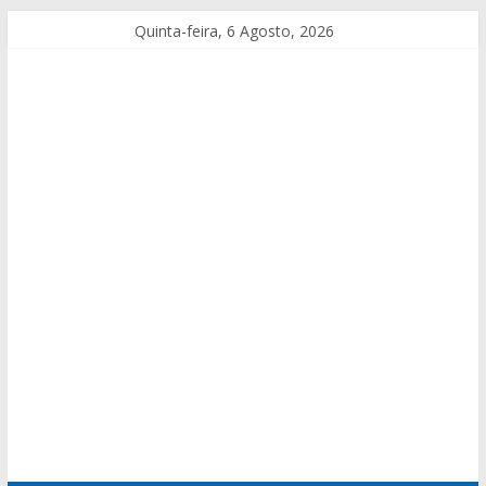
Quinta-feira, 6 Agosto, 2026