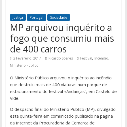
Justiça
Portugal
Sociedade
MP arquivou inquérito a
fogo que consumiu mais
de 400 carros
,
,
2 Fevereiro, 2017
Ricardo Soares
Festival
Incêndio
Ministério Público
O Ministério Público arquivou o inquérito ao incêndio
que destruiu mais de 400 viaturas num parque de
estacionamento do festival «Andanças”, em Castelo de
Vide.
O despacho final do Ministério Público (MP), divulgado
esta quinta-feira em comunicado publicado na página
da Internet da Procuradoria da Comarca de