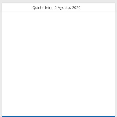
Quinta-feira, 6 Agosto, 2026