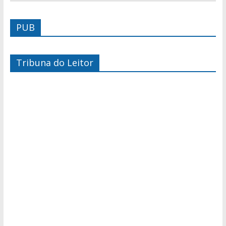
PUB
Tribuna do Leitor