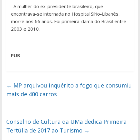
A mulher do ex-presidente brasileiro, que
encontrava-se internada no Hospital Sírio-Libanês,
morre aos 66 anos. Foi primeira-dama do Brasil entre
2003 e 2010.
PUB
←
MP arquivou inquérito a fogo que consumiu
mais de 400 carros
Conselho de Cultura da UMa dedica Primeira
Tertúlia de 2017 ao Turismo
→