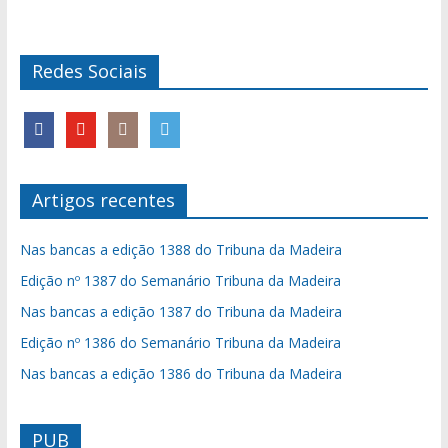
Redes Sociais
Artigos recentes
Nas bancas a edição 1388 do Tribuna da Madeira
Edição nº 1387 do Semanário Tribuna da Madeira
Nas bancas a edição 1387 do Tribuna da Madeira
Edição nº 1386 do Semanário Tribuna da Madeira
Nas bancas a edição 1386 do Tribuna da Madeira
PUB