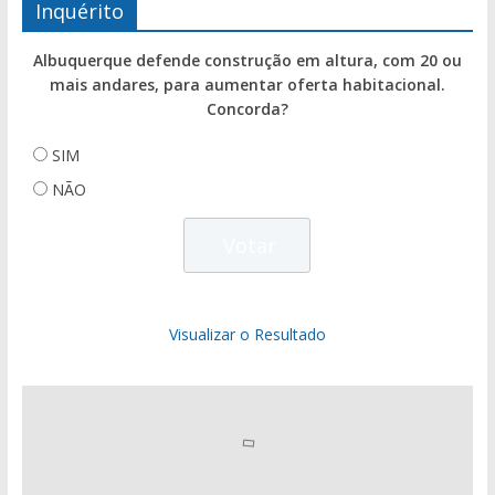
Inquérito
Albuquerque defende construção em altura, com 20 ou
mais andares, para aumentar oferta habitacional.
Concorda?
SIM
NÃO
Visualizar o Resultado