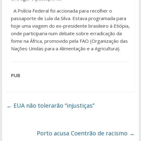
A Polícia Federal foi accionada para recolher o
passaporte de Lula da Silva. Estava programada para
hoje uma viagem do ex-presidente brasileiro à Etiópia,
onde participaria num debate sobre erradicação da
fome na África, promovido pela FAO (Organização das
Nações Unidas para a Alimentação e a Agricultura).
PUB
←
EUA não tolerarão “injustiças”
Porto acusa Coentrão de racismo
→