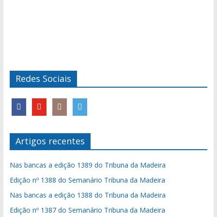
Redes Sociais
Artigos recentes
Nas bancas a edição 1389 do Tribuna da Madeira
Edição nº 1388 do Semanário Tribuna da Madeira
Nas bancas a edição 1388 do Tribuna da Madeira
Edição nº 1387 do Semanário Tribuna da Madeira