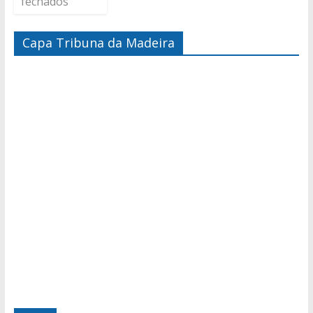
fechados
Capa Tribuna da Madeira