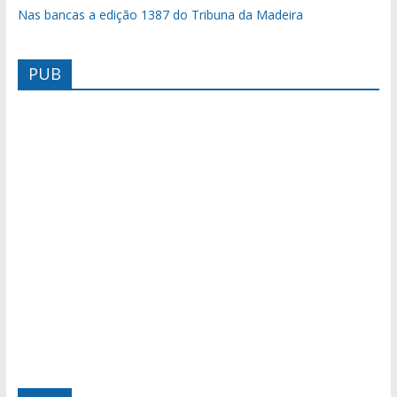
Nas bancas a edição 1387 do Tribuna da Madeira
PUB