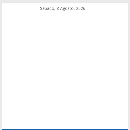
Sábado, 8 Agosto, 2026