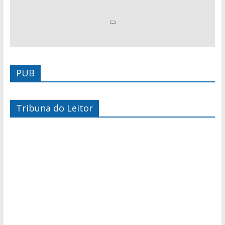
PUB
Tribuna do Leitor