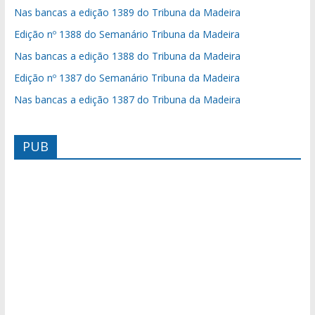
Nas bancas a edição 1389 do Tribuna da Madeira
Edição nº 1388 do Semanário Tribuna da Madeira
Nas bancas a edição 1388 do Tribuna da Madeira
Edição nº 1387 do Semanário Tribuna da Madeira
Nas bancas a edição 1387 do Tribuna da Madeira
PUB