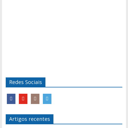
Redes Sociais
Artigos recentes