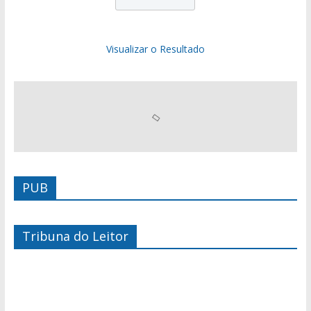
Visualizar o Resultado
PUB
Tribuna do Leitor