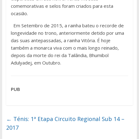
comemorativas e selos foram criados para esta
ocasião.
Em Setembro de 2015, a rainha bateu o recorde de
longevidade no trono, anteriormente detido por uma
das suas antepassadas, a rainha Vitória. É hoje
também a monarca viva com o mais longo reinado,
depois da morte do rei da Tailândia, Bhumibol
Adulyadej, em Outubro.
PUB
←
Ténis: 1ª Etapa Circuito Regional Sub 14 –
2017