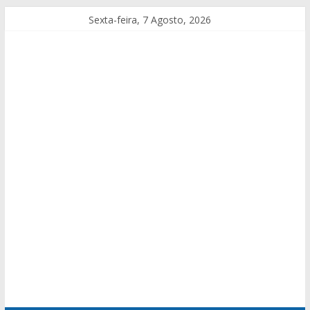
Sexta-feira, 7 Agosto, 2026