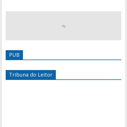
PUB
Tribuna do Leitor