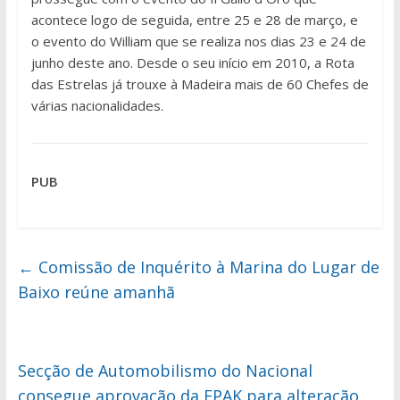
acontece logo de seguida, entre 25 e 28 de março, e
o evento do William que se realiza nos dias 23 e 24 de
junho deste ano. Desde o seu início em 2010, a Rota
das Estrelas já trouxe à Madeira mais de 60 Chefes de
várias nacionalidades.
PUB
←
Comissão de Inquérito à Marina do Lugar de
Baixo reúne amanhã
Secção de Automobilismo do Nacional
consegue aprovação da FPAK para alteração