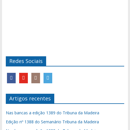
Redes Sociais
Artigos recentes
Nas bancas a edição 1389 do Tribuna da Madeira
Edição nº 1388 do Semanário Tribuna da Madeira