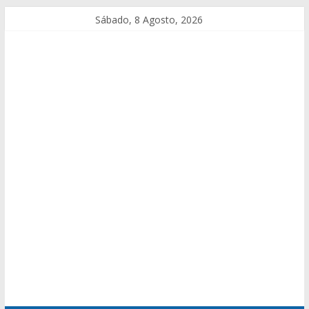
Sábado, 8 Agosto, 2026