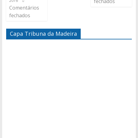
2016
fechados
Comentários
fechados
Capa Tribuna da Madeira