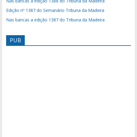
Nas bancas a edição 1388 do Tribuna da Madeira
Edição nº 1387 do Semanário Tribuna da Madeira
Nas bancas a edição 1387 do Tribuna da Madeira
PUB