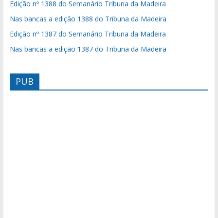
Edição nº 1388 do Semanário Tribuna da Madeira
Nas bancas a edição 1388 do Tribuna da Madeira
Edição nº 1387 do Semanário Tribuna da Madeira
Nas bancas a edição 1387 do Tribuna da Madeira
PUB