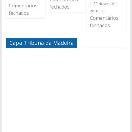
22 Novembro,
Comentários
fechados
2016
fechados
Comentários
fechados
Capa Tribuna da Madeira