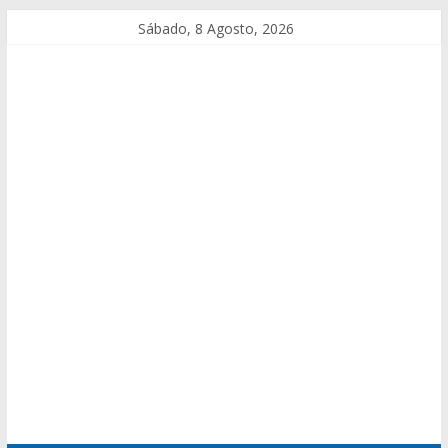
Sábado, 8 Agosto, 2026