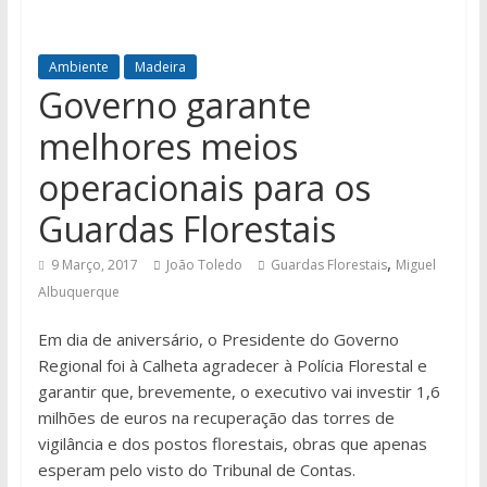
Ambiente
Madeira
Governo garante
melhores meios
operacionais para os
Guardas Florestais
,
9 Março, 2017
João Toledo
Guardas Florestais
Miguel
Albuquerque
Em dia de aniversário, o Presidente do Governo
Regional foi à Calheta agradecer à Polícia Florestal e
garantir que, brevemente, o executivo vai investir 1,6
milhões de euros na recuperação das torres de
vigilância e dos postos florestais, obras que apenas
esperam pelo visto do Tribunal de Contas.