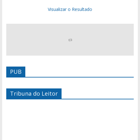
Visualizar o Resultado
PUB
Tribuna do Leitor