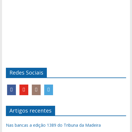
Redes Sociais
Artigos recentes
Nas bancas a edição 1389 do Tribuna da Madeira