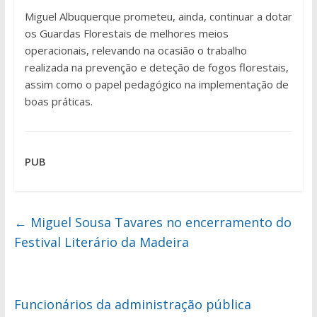
Miguel Albuquerque prometeu, ainda, continuar a dotar
os Guardas Florestais de melhores meios
operacionais, relevando na ocasião o trabalho
realizada na prevenção e deteção de fogos florestais,
assim como o papel pedagógico na implementação de
boas práticas.
PUB
←
Miguel Sousa Tavares no encerramento do
Festival Literário da Madeira
Funcionários da administração pública