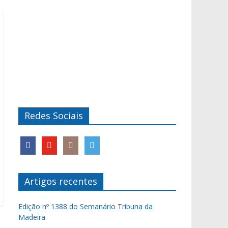
Redes Sociais
Artigos recentes
Edição nº 1388 do Semanário Tribuna da
Madeira