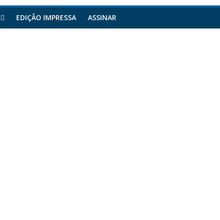
EDIÇÃO IMPRESSA
ASSINAR