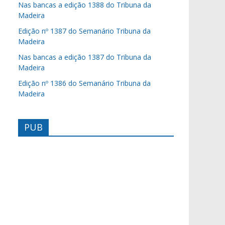
Nas bancas a edição 1388 do Tribuna da
Madeira
Edição nº 1387 do Semanário Tribuna da
Madeira
Nas bancas a edição 1387 do Tribuna da
Madeira
Edição nº 1386 do Semanário Tribuna da
Madeira
PUB