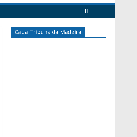
Capa Tribuna da Madeira