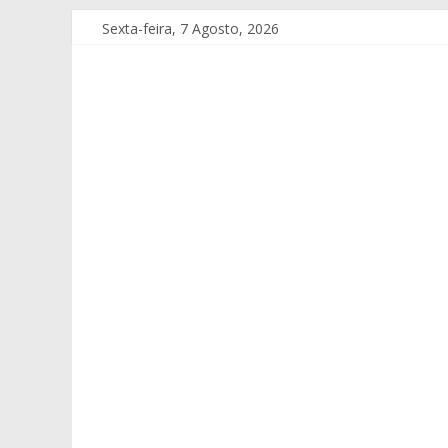
Sexta-feira, 7 Agosto, 2026