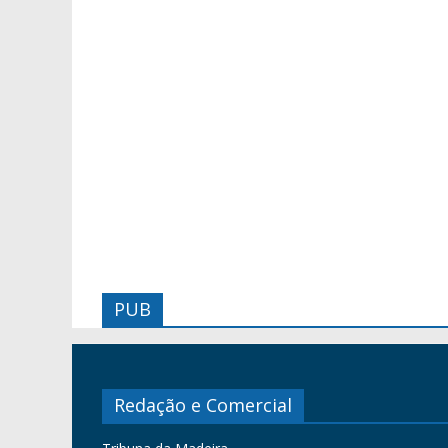
PUB
Redação e Comercial