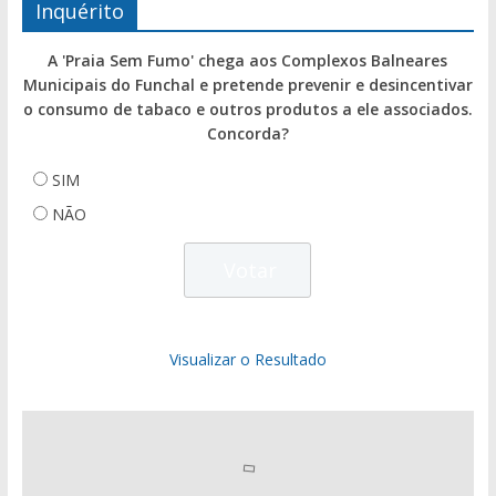
Inquérito
A 'Praia Sem Fumo' chega aos Complexos Balneares
Municipais do Funchal e pretende prevenir e desincentivar
o consumo de tabaco e outros produtos a ele associados.
Concorda?
SIM
NÃO
Visualizar o Resultado