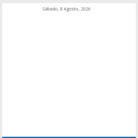
Sábado, 8 Agosto, 2026