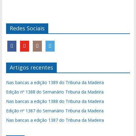
Redes Sociais
Artigos recentes
Nas bancas a edição 1389 do Tribuna da Madeira
Edição nº 1388 do Semanário Tribuna da Madeira
Nas bancas a edição 1388 do Tribuna da Madeira
Edição nº 1387 do Semanário Tribuna da Madeira
Nas bancas a edição 1387 do Tribuna da Madeira