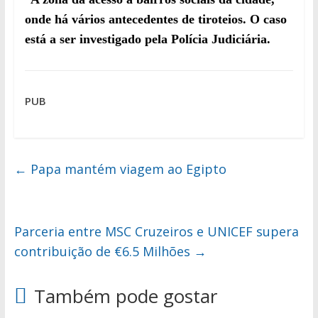
onde há vários antecedentes de tiroteios. O caso
está a ser investigado pela Polícia Judiciária.
PUB
←
Papa mantém viagem ao Egipto
Parceria entre MSC Cruzeiros e UNICEF supera
contribuição de €6.5 Milhões
→
Também pode gostar