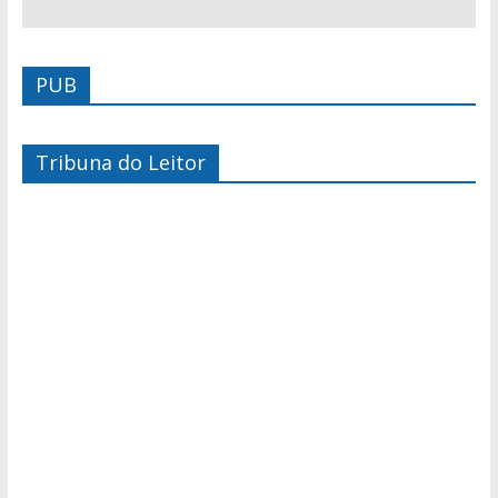
PUB
Tribuna do Leitor