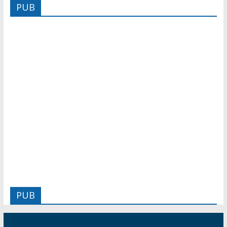
PUB
PUB