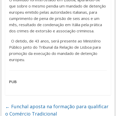
que sobre o mesmo pendia um mandado de detenção
europeu emitido pelas autoridades italianas, para
cumprimento de pena de prisão de seis anos e um
mês, resultado de condenação em Itália pela prática
dos crimes de extorsão e associação criminosa.
O detido, de 43 anos, será presente ao Ministério
Público junto do Tribunal da Relação de Lisboa para
promoção da execução do mandado de detenção
europeu.
PUB
←
Funchal aposta na formação para qualificar
o Comércio Tradicional