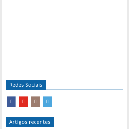
Redes Sociais
Artigos recentes