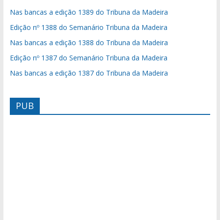
Nas bancas a edição 1389 do Tribuna da Madeira
Edição nº 1388 do Semanário Tribuna da Madeira
Nas bancas a edição 1388 do Tribuna da Madeira
Edição nº 1387 do Semanário Tribuna da Madeira
Nas bancas a edição 1387 do Tribuna da Madeira
PUB