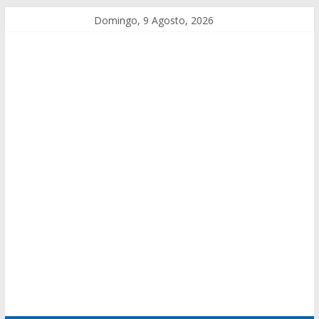
Domingo, 9 Agosto, 2026