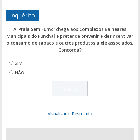
Inquérito
A 'Praia Sem Fumo' chega aos Complexos Balneares
Municipais do Funchal e pretende prevenir e desincentivar
o consumo de tabaco e outros produtos a ele associados.
Concorda?
SIM
NÃO
Visualizar o Resultado