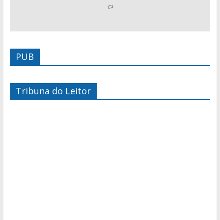
PUB
Tribuna do Leitor