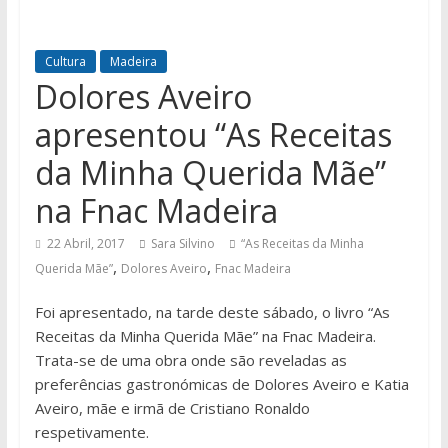
Cultura
Madeira
Dolores Aveiro
apresentou “As Receitas
da Minha Querida Mãe”
na Fnac Madeira
22 Abril, 2017
Sara Silvino
“As Receitas da Minha
,
,
Querida Mãe”
Dolores Aveiro
Fnac Madeira
Foi apresentado, na tarde deste sábado, o livro “As
Receitas da Minha Querida Mãe” na Fnac Madeira.
Trata-se de uma obra onde são reveladas as
preferências gastronómicas de Dolores Aveiro e Katia
Aveiro, mãe e irmã de Cristiano Ronaldo
respetivamente.