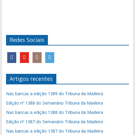
Redes Sociais
Artigos recentes
Nas bancas a edição 1389 do Tribuna da Madeira
Edição nº 1388 do Semanário Tribuna da Madeira
Nas bancas a edição 1388 do Tribuna da Madeira
Edição nº 1387 do Semanário Tribuna da Madeira
Nas bancas a edição 1387 do Tribuna da Madeira