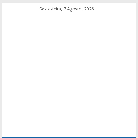
Sexta-feira, 7 Agosto, 2026