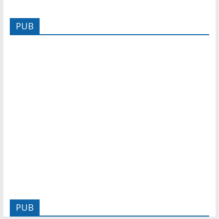
PUB
PUB