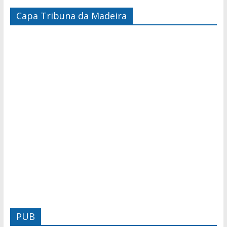
Capa Tribuna da Madeira
PUB