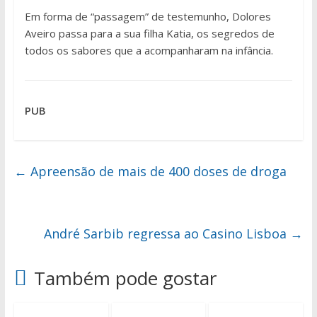
Em forma de “passagem” de testemunho, Dolores
Aveiro passa para a sua filha Katia, os segredos de
todos os sabores que a acompanharam na infância.
PUB
←
Apreensão de mais de 400 doses de droga
André Sarbib regressa ao Casino Lisboa
→
Também pode gostar