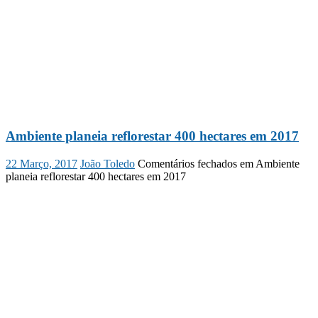
Ambiente planeia reflorestar 400 hectares em 2017
22 Março, 2017
João Toledo
Comentários fechados
em Ambiente
planeia reflorestar 400 hectares em 2017