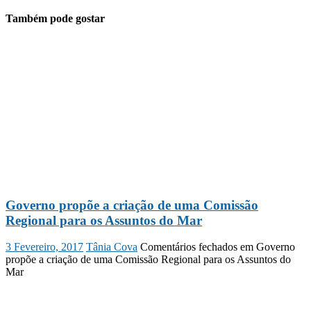
Também pode gostar
Governo propõe a criação de uma Comissão
Regional para os Assuntos do Mar
3 Fevereiro, 2017
Tânia Cova
Comentários fechados
em Governo
propõe a criação de uma Comissão Regional para os Assuntos do
Mar