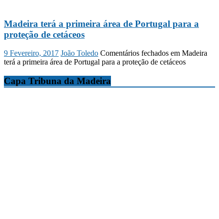
Madeira terá a primeira área de Portugal para a
proteção de cetáceos
9 Fevereiro, 2017
João Toledo
Comentários fechados
em Madeira
terá a primeira área de Portugal para a proteção de cetáceos
Capa Tribuna da Madeira