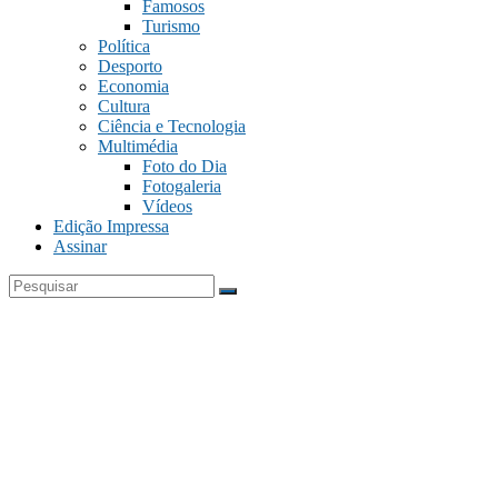
Famosos
Turismo
Política
Desporto
Economia
Cultura
Ciência e Tecnologia
Multimédia
Foto do Dia
Fotogaleria
Vídeos
Edição Impressa
Assinar