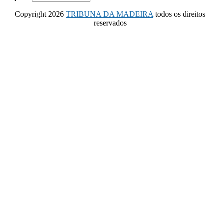
Copyright 2026
TRIBUNA DA MADEIRA
todos os direitos
reservados