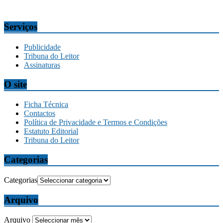
comercial@tribunadamadeira.pt
Serviços
Publicidade
Tribuna do Leitor
Assinaturas
O site
Ficha Técnica
Contactos
Política de Privacidade e Termos e Condições
Estatuto Editorial
Tribuna do Leitor
Categorias
Categorias
Arquivo
Arquivo