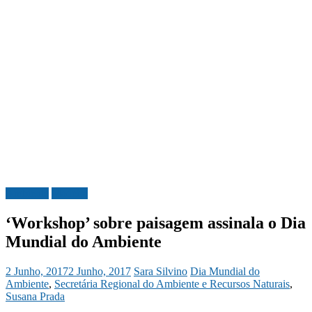
Ambiente
Madeira
‘Workshop’ sobre paisagem assinala o Dia
Mundial do Ambiente
2 Junho, 2017
2 Junho, 2017
Sara Silvino
Dia Mundial do
Ambiente
,
Secretária Regional do Ambiente e Recursos Naturais
,
Susana Prada