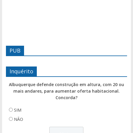
PUB
Inquérito
Albuquerque defende construção em altura, com 20 ou
mais andares, para aumentar oferta habitacional.
Concorda?
SIM
NÃO