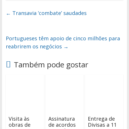
←
Transavia ‘combate’ saudades
Portugueses têm apoio de cinco milhões para
reabrirem os negócios
→
Também pode gostar
Visita às
Assinatura
Entrega de
obras de
de acordos
Divisas a 11