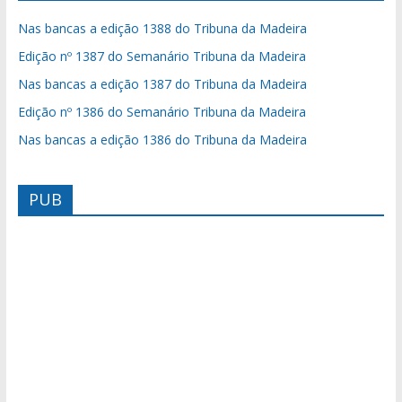
Nas bancas a edição 1388 do Tribuna da Madeira
Edição nº 1387 do Semanário Tribuna da Madeira
Nas bancas a edição 1387 do Tribuna da Madeira
Edição nº 1386 do Semanário Tribuna da Madeira
Nas bancas a edição 1386 do Tribuna da Madeira
PUB