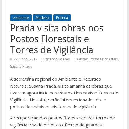
Ambiente
Madeira
Política
Prada visita obras nos
Postos Florestais e
Torres de Vigilância
,
,
27 Junho, 2017
Ricardo Soares
Obras
Postos Florestais
Susana Prada
A secretária regional do Ambiente e Recursos
Naturais, Susana Prada, visita amanhã as obras que
tiveram agora início nos Postos Florestais e Torres de
Vigilância. No total, serão intervencionados doze
postos florestais e seis torres de vigilância.
A recuperação dos postos florestais e das torres de
vigilância visa devolver ao efectivo de guardas