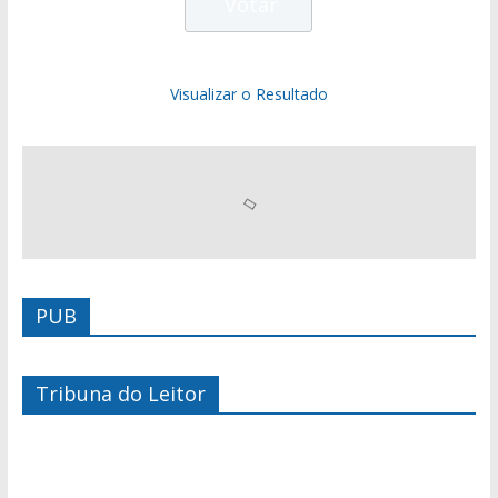
Visualizar o Resultado
PUB
Tribuna do Leitor