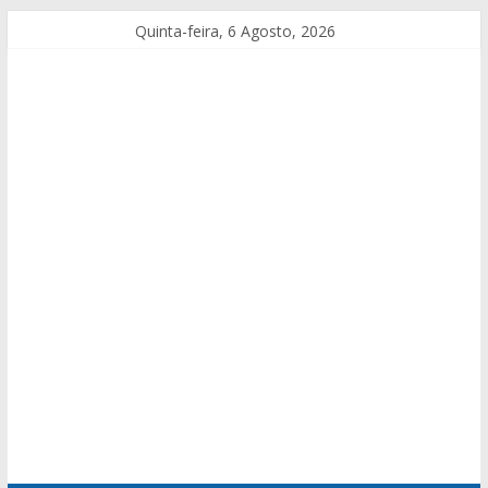
Quinta-feira, 6 Agosto, 2026