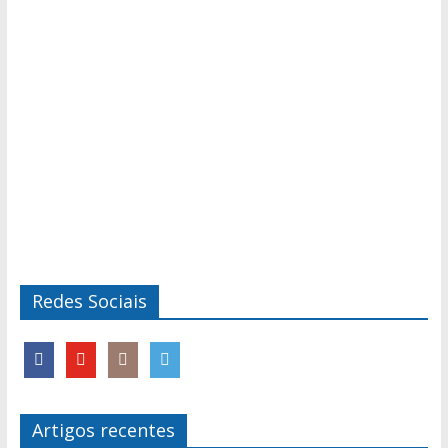
Redes Sociais
Artigos recentes