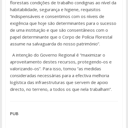
florestais condições de trabalho condignas ao nível da
habitabilidade, segurança e higiene, requisitos
“indispensáveis e consentimos com os níveis de
exigência que hoje são determinantes para o sucesso
de uma instituição e que são consentâneos com o
papel determinante que o Corpo de Polícia Florestal
assume na salvaguarda do nosso património”.
A intenção do Governo Regional é “maximizar o
aproveitamento destes recursos, protegendo-os e
valorizando-os”. Para isso, tomou “as medidas
consideradas necessárias para a efectiva melhoria
logística das infraestruturas que servem de apoio
directo, no terreno, a todos os que nela trabalham”.
PUB