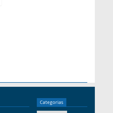
Categorias