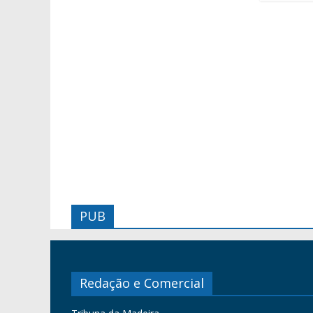
PUB
Redação e Comercial