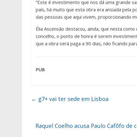
“Este é investimento que nos dá uma grande sa
país, há muito que esta obra era ansiada pela 
das pessoas que aqui vivem, proporcionando m
Élia Ascensão destacou, ainda, que nesta como
concelho, o ponto de honra é serem investimento
que a obra será paga a 90 dias, não ficando par
PUB
←
g7+ vai ter sede em Lisboa
Raquel Coelho acusa Paulo Cafôfo de c