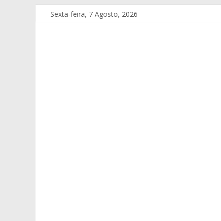
Sexta-feira, 7 Agosto, 2026