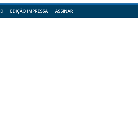
EDIÇÃO IMPRESSA
ASSINAR