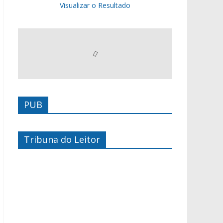
Visualizar o Resultado
PUB
Tribuna do Leitor