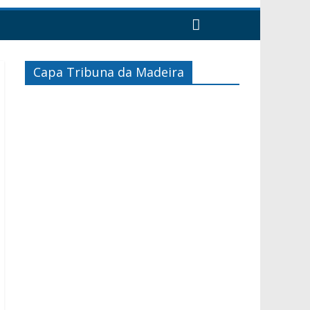
Capa Tribuna da Madeira