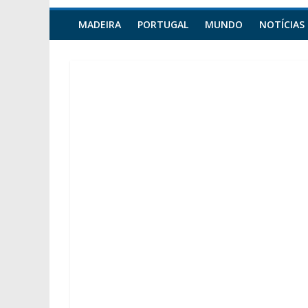
MADEIRA
PORTUGAL
MUNDO
NOTÍCIAS