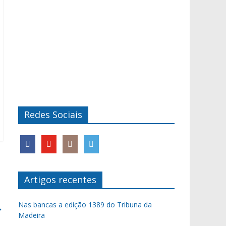
Redes Sociais
Artigos recentes
Nas bancas a edição 1389 do Tribuna da
→
Madeira