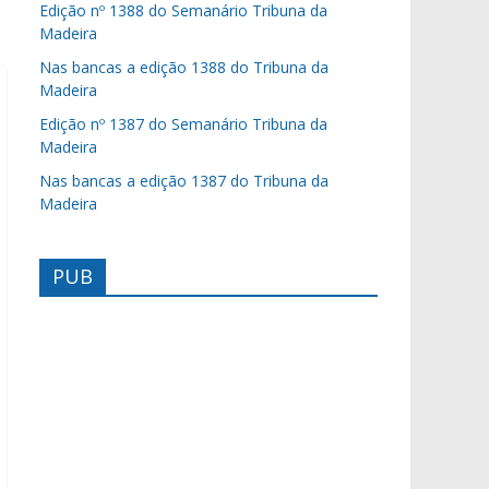
Edição nº 1388 do Semanário Tribuna da
Madeira
Nas bancas a edição 1388 do Tribuna da
Madeira
Edição nº 1387 do Semanário Tribuna da
Madeira
Nas bancas a edição 1387 do Tribuna da
Madeira
PUB