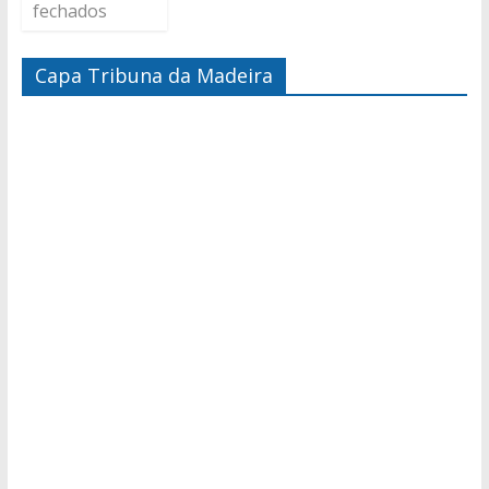
fechados
Capa Tribuna da Madeira