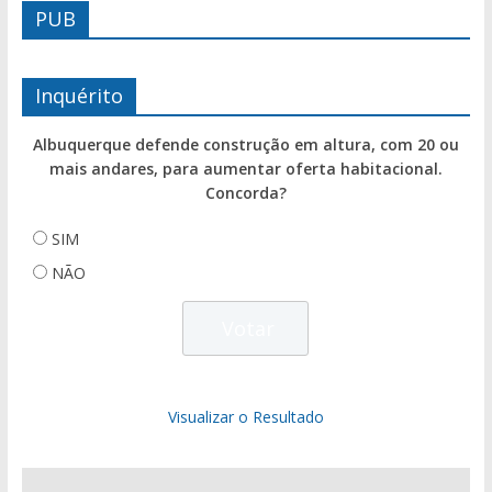
PUB
Inquérito
Albuquerque defende construção em altura, com 20 ou
mais andares, para aumentar oferta habitacional.
Concorda?
SIM
NÃO
Visualizar o Resultado