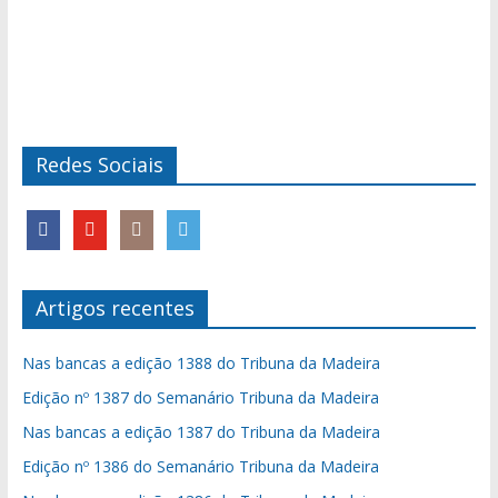
Redes Sociais
Artigos recentes
Nas bancas a edição 1388 do Tribuna da Madeira
Edição nº 1387 do Semanário Tribuna da Madeira
Nas bancas a edição 1387 do Tribuna da Madeira
Edição nº 1386 do Semanário Tribuna da Madeira