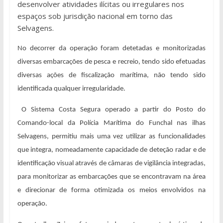
desenvolver atividades ilícitas ou irregulares nos
espaços sob jurisdição nacional em torno das
Selvagens.
No decorrer da operação foram detetadas e monitorizadas
diversas embarcações de pesca e recreio, tendo sido efetuadas
diversas ações de fiscalização marítima, não tendo sido
identificada qualquer irregularidade.
O Sistema Costa Segura operado a partir do Posto do
Comando-local da Polícia Marítima do Funchal nas ilhas
Selvagens, permitiu mais uma vez utilizar as funcionalidades
que integra, nomeadamente capacidade de deteção radar e de
identificação visual através de câmaras de vigilância integradas,
para monitorizar as embarcações que se encontravam na área
e direcionar de forma otimizada os meios envolvidos na
operação.