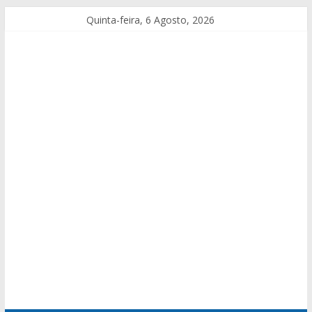
Quinta-feira, 6 Agosto, 2026