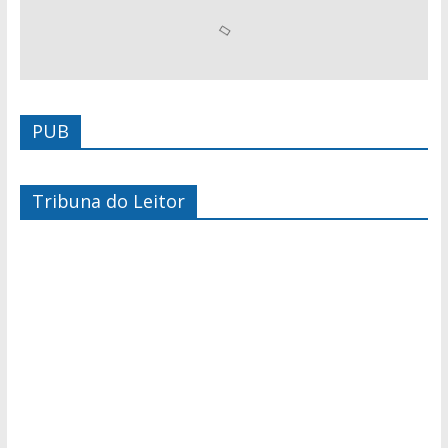
PUB
Tribuna do Leitor