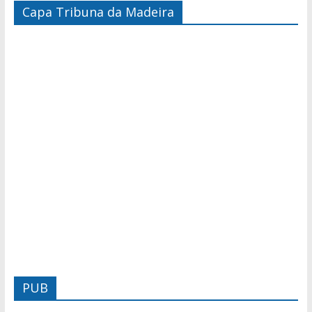
Capa Tribuna da Madeira
PUB