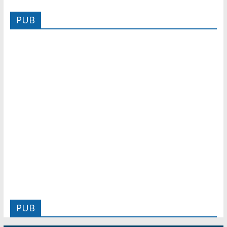
PUB
PUB