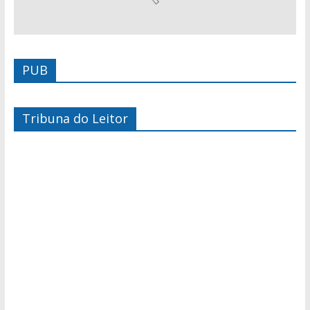
PUB
Tribuna do Leitor