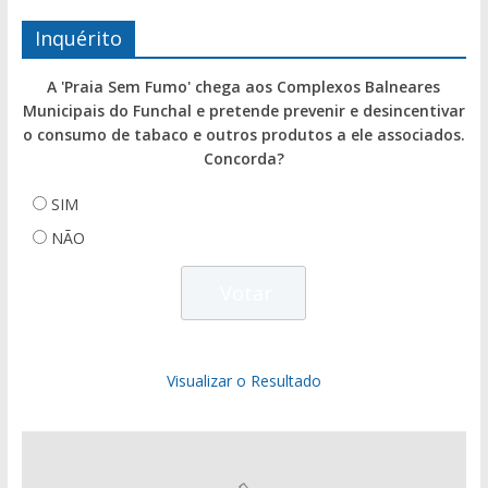
Inquérito
A 'Praia Sem Fumo' chega aos Complexos Balneares
Municipais do Funchal e pretende prevenir e desincentivar
o consumo de tabaco e outros produtos a ele associados.
Concorda?
SIM
NÃO
Visualizar o Resultado