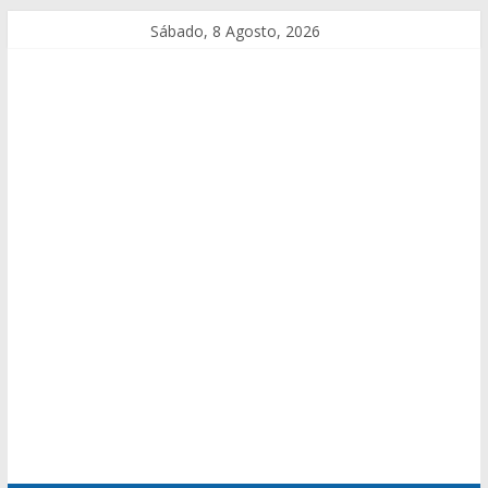
Sábado, 8 Agosto, 2026