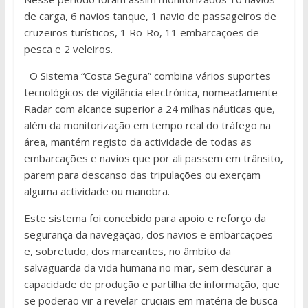
de carga, 6 navios tanque, 1 navio de passageiros de
cruzeiros turísticos, 1 Ro-Ro, 11 embarcações de
pesca e 2 veleiros.
O Sistema “Costa Segura” combina vários suportes
tecnológicos de vigilância electrónica, nomeadamente
Radar com alcance superior a 24 milhas náuticas que,
além da monitorização em tempo real do tráfego na
área, mantém registo da actividade de todas as
embarcações e navios que por ali passem em trânsito,
parem para descanso das tripulações ou exerçam
alguma actividade ou manobra.
Este sistema foi concebido para apoio e reforço da
segurança da navegação, dos navios e embarcações
e, sobretudo, dos mareantes, no âmbito da
salvaguarda da vida humana no mar, sem descurar a
capacidade de produção e partilha de informação, que
se poderão vir a revelar cruciais em matéria de busca