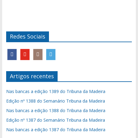
Redes Sociais
Artigos recentes
Nas bancas a edição 1389 do Tribuna da Madeira
Edição nº 1388 do Semanário Tribuna da Madeira
Nas bancas a edição 1388 do Tribuna da Madeira
Edição nº 1387 do Semanário Tribuna da Madeira
Nas bancas a edição 1387 do Tribuna da Madeira