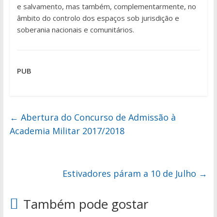
e salvamento, mas também, complementarmente, no
âmbito do controlo dos espaços sob jurisdição e
soberania nacionais e comunitários.
PUB
←
Abertura do Concurso de Admissão à
Academia Militar 2017/2018
Estivadores páram a 10 de Julho
→
Também pode gostar