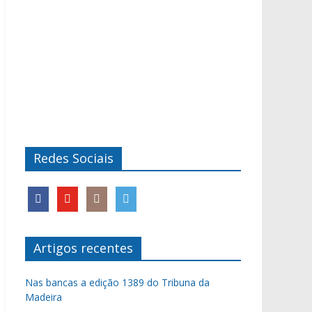
Redes Sociais
Artigos recentes
Nas bancas a edição 1389 do Tribuna da
Madeira