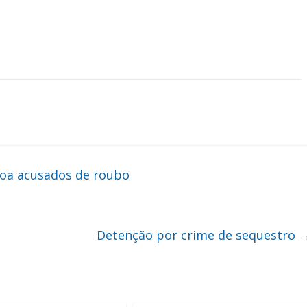
boa acusados de roubo
Detenção por crime de sequestro