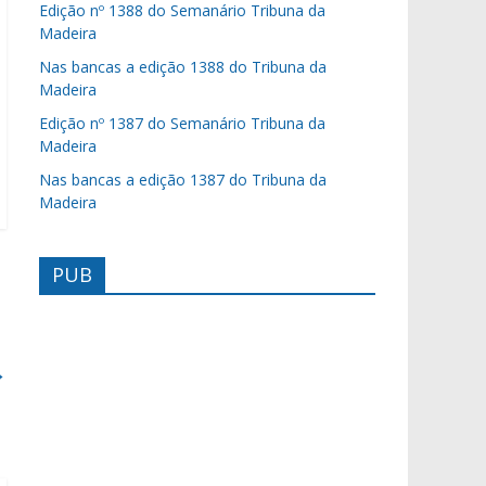
Edição nº 1388 do Semanário Tribuna da
Madeira
Nas bancas a edição 1388 do Tribuna da
Madeira
Edição nº 1387 do Semanário Tribuna da
Madeira
Nas bancas a edição 1387 do Tribuna da
Madeira
PUB
→