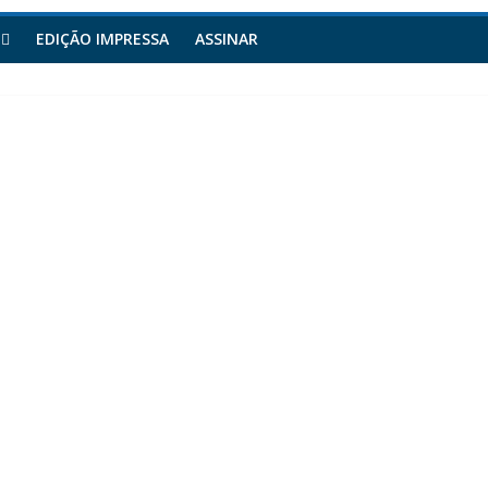
EDIÇÃO IMPRESSA
ASSINAR