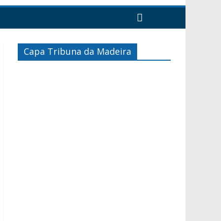
Capa Tribuna da Madeira