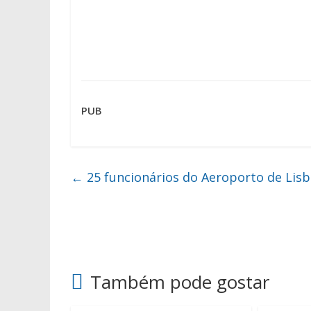
PUB
←
25 funcionários do Aeroporto de Lis
Também pode gostar