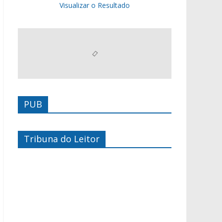
Visualizar o Resultado
PUB
Tribuna do Leitor