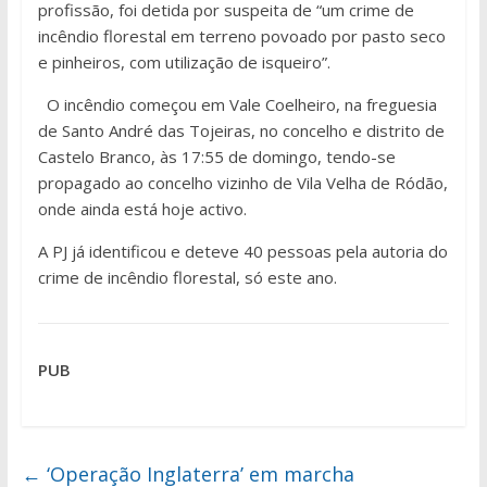
profissão, foi detida por suspeita de “um crime de
incêndio florestal em terreno povoado por pasto seco
e pinheiros, com utilização de isqueiro”.
O incêndio começou em Vale Coelheiro, na freguesia
de Santo André das Tojeiras, no concelho e distrito de
Castelo Branco, às 17:55 de domingo, tendo-se
propagado ao concelho vizinho de Vila Velha de Ródão,
onde ainda está hoje activo.
A PJ já identificou e deteve 40 pessoas pela autoria do
crime de incêndio florestal, só este ano.
PUB
←
‘Operação Inglaterra’ em marcha