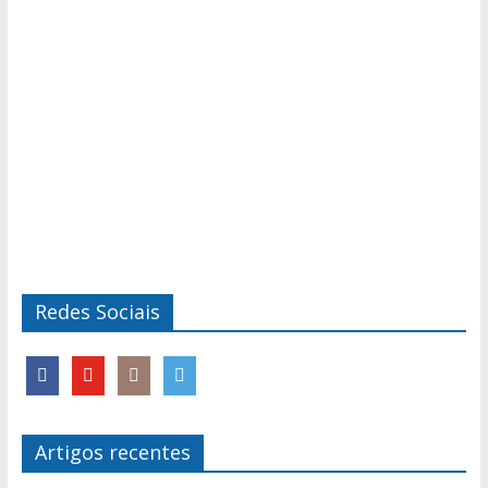
Redes Sociais
Artigos recentes