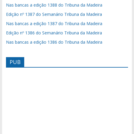
Nas bancas a edição 1388 do Tribuna da Madeira
Edição nº 1387 do Semanário Tribuna da Madeira
Nas bancas a edição 1387 do Tribuna da Madeira
Edição nº 1386 do Semanário Tribuna da Madeira
Nas bancas a edição 1386 do Tribuna da Madeira
PUB