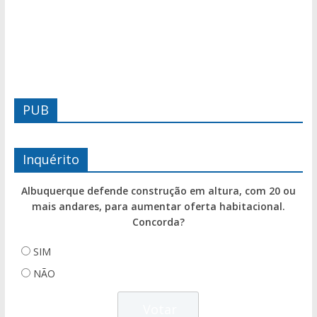
PUB
Inquérito
Albuquerque defende construção em altura, com 20 ou
mais andares, para aumentar oferta habitacional.
Concorda?
SIM
NÃO