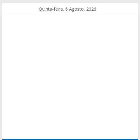
Quinta-feira, 6 Agosto, 2026